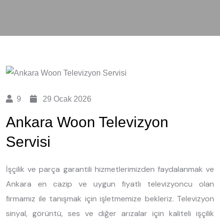
9
29 Ocak 2026
Ankara Woon Televizyon
Servisi
İşçilik ve parça garantili hizmetlerimizden faydalanmak ve
Ankara en cazip ve uygun fiyatlı televizyoncu olan
firmamız ile tanışmak için işletmemize bekleriz. Televizyon
sinyal, görüntü, ses ve diğer arızalar için kaliteli işçilik