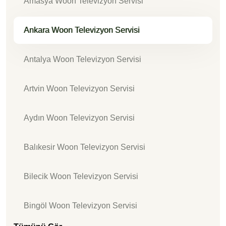
Amasya Woon Televizyon Servisi
Ankara Woon Televizyon Servisi
Antalya Woon Televizyon Servisi
Artvin Woon Televizyon Servisi
Aydın Woon Televizyon Servisi
Balıkesir Woon Televizyon Servisi
Bilecik Woon Televizyon Servisi
Bingöl Woon Televizyon Servisi