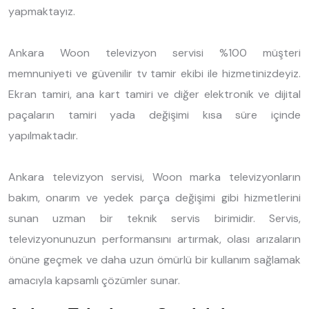
yapmaktayız.
Ankara Woon televizyon servisi %100 müşteri
memnuniyeti ve güvenilir tv tamir ekibi ile hizmetinizdeyiz.
Ekran tamiri, ana kart tamiri ve diğer elektronik ve dijital
paçaların tamiri yada değişimi kısa süre içinde
yapılmaktadır.
Ankara televizyon servisi, Woon marka televizyonların
bakım, onarım ve yedek parça değişimi gibi hizmetlerini
sunan uzman bir teknik servis birimidir. Servis,
televizyonunuzun performansını artırmak, olası arızaların
önüne geçmek ve daha uzun ömürlü bir kullanım sağlamak
amacıyla kapsamlı çözümler sunar.