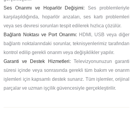
Ses Onarımı ve Hoparlör Değişimi:
Ses problemleriyle
karşılaşıldığında, hoparlör arızaları, ses kartı problemleri
veya ses devresi sorunları tespit edilerek hızlıca çözülür.
Bağlantı Noktası ve Port Onarımı:
HDMI, USB veya diğer
bağlantı noktalarındaki sorunlar, teknisyenlerimiz tarafından
kontrol edilip gerekli onarım veya değişiklikler yapılır.
Garanti ve Destek Hizmetleri:
Televizyonunuzun garanti
süresi içinde veya sonrasında gerekli tüm bakım ve onarım
işlemleri için kapsamlı destek sunarız. Tüm işlemler, orijinal
parçalar ve uzman işçilik güvencesiyle gerçekleştirilir.