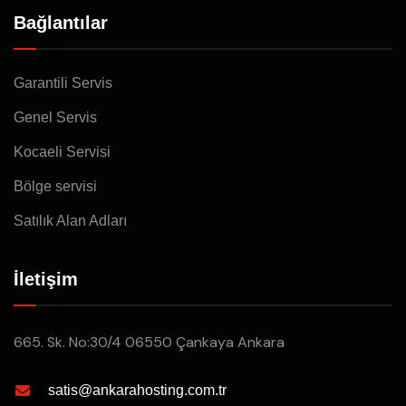
Bağlantılar
Garantili Servis
Genel Servis
Kocaeli Servisi
Bölge servisi
Satılık Alan Adları
İletişim
665. Sk. No:30/4 06550 Çankaya Ankara
satis@ankarahosting.com.tr