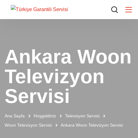
Ankara Woon
Televizyon
Servisi
Ana Sayfa
Hoşgeldiniz
Televizyon Servisi
Woon Televizyon Servisi
Ankara Woon Televizyon Servisi