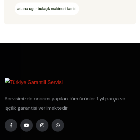
adana ugur bulaşık makinesi tamiri
Servisimizde onarımı yapılan tüm ürünler 1 yıl parça ve
işçilik garantisi verilmektedir