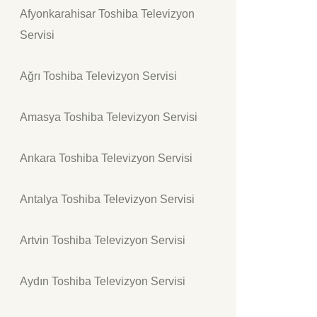
Afyonkarahisar Toshiba Televizyon
Servisi
Ağrı Toshiba Televizyon Servisi
Amasya Toshiba Televizyon Servisi
Ankara Toshiba Televizyon Servisi
Antalya Toshiba Televizyon Servisi
Artvin Toshiba Televizyon Servisi
Aydın Toshiba Televizyon Servisi