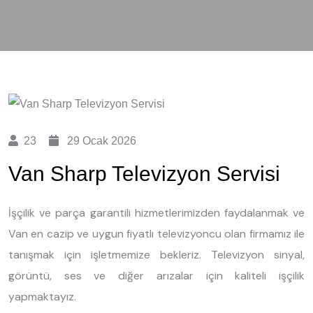
23
29 Ocak 2026
Van Sharp Televizyon Servisi
İşçilik ve parça garantili hizmetlerimizden faydalanmak ve
Van en cazip ve uygun fiyatlı televizyoncu olan firmamız ile
tanışmak için işletmemize bekleriz. Televizyon sinyal,
görüntü, ses ve diğer arızalar için kaliteli işçilik
yapmaktayız.