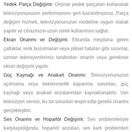
Yedek Parça Değişimi:
Orijinal yedek parçaları kullanarak
televizyonunuzun performansını geri kazandırıyoruz. Parça
değişim hizmeti, televizyonunuzun modeline uygun olarak
yapılır ve cihazınızın uzun süreli kullanımını sağlar.
Ekran Onarımı ve Değişimi:
Ekranda meydana gelen
çatlaklar, renk bozulmaları veya piksel hataları gibi sorunlar,
uzman teknisyenlerimiz tarafından onarılır veya gerekirse
ekran değişimi yapılır.
Güç Kaynağı ve Anakart Onarımı:
Televizyonunuzun
açılmama veya beklenmedik kapanma sorunları, güç
kaynağı veya anakart arızalarından kaynaklanabilir. Van
televizyon servisi, bu tür sorunları tespit edip gerekli onarımı
gerçekleştirir.
Ses Onarımı ve Hoparlör Değişimi:
Ses problemleriyle
karşılaşıldığında, hoparlör arızaları, ses kartı problemleri