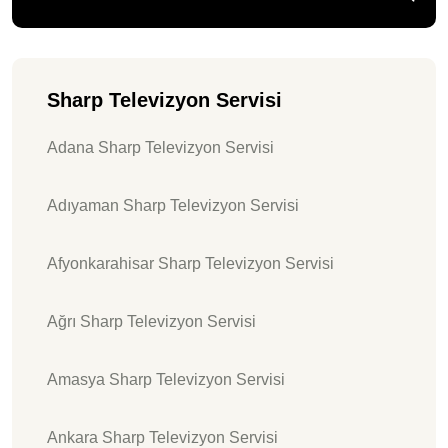
Sharp Televizyon Servisi
Adana Sharp Televizyon Servisi
Adıyaman Sharp Televizyon Servisi
Afyonkarahisar Sharp Televizyon Servisi
Ağrı Sharp Televizyon Servisi
Amasya Sharp Televizyon Servisi
Ankara Sharp Televizyon Servisi