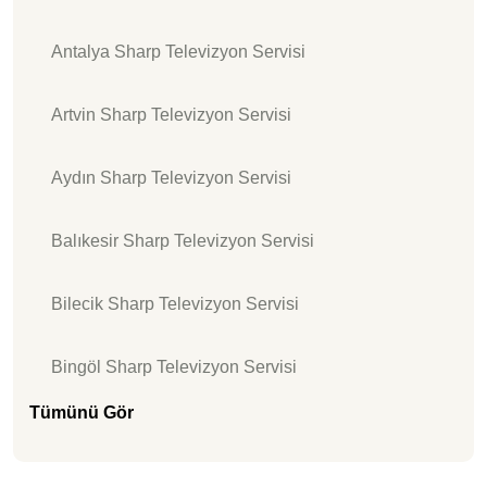
Antalya Sharp Televizyon Servisi
Artvin Sharp Televizyon Servisi
Aydın Sharp Televizyon Servisi
Balıkesir Sharp Televizyon Servisi
Bilecik Sharp Televizyon Servisi
Bingöl Sharp Televizyon Servisi
Tümünü Gör