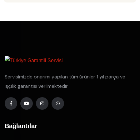
Servisimizde onarımı yapılan tüm ürünler 1 yıl parça ve
işçilik garantisi verilmektedir
Bağlantılar