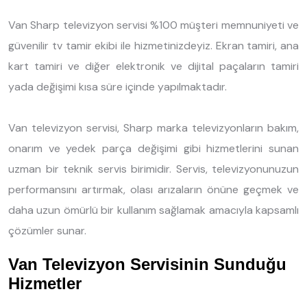
Van Sharp televizyon servisi %100 müşteri memnuniyeti ve
güvenilir tv tamir ekibi ile hizmetinizdeyiz. Ekran tamiri, ana
kart tamiri ve diğer elektronik ve dijital paçaların tamiri
yada değişimi kısa süre içinde yapılmaktadır.
Van televizyon servisi, Sharp marka televizyonların bakım,
onarım ve yedek parça değişimi gibi hizmetlerini sunan
uzman bir teknik servis birimidir. Servis, televizyonunuzun
performansını artırmak, olası arızaların önüne geçmek ve
daha uzun ömürlü bir kullanım sağlamak amacıyla kapsamlı
çözümler sunar.
Van Televizyon Servisinin Sunduğu
Hizmetler