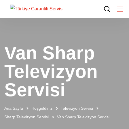
Van Sharp
Televizyon
Servisi
Ana Sayfa
Hoşgeldiniz
Televizyon Servisi
Sharp Televizyon Servisi
Van Sharp Televizyon Servisi