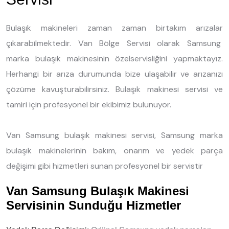
Bulaşık makineleri zaman zaman birtakım arızalar
çıkarabilmektedir. Van Bölge Servisi olarak Samsung
marka bulaşık makinesinin özelservisliğini yapmaktayız.
Herhangi bir arıza durumunda bize ulaşabilir ve arızanızı
çözüme kavuşturabilirsiniz. Bulaşık makinesi servisi ve
tamiri için profesyonel bir ekibimiz bulunuyor.
Van Samsung bulaşık makinesi servisi, Samsung marka
bulaşık makinelerinin bakım, onarım ve yedek parça
değişimi gibi hizmetleri sunan profesyonel bir servistir
Van Samsung Bulaşık Makinesi
Servisinin Sunduğu Hizmetler