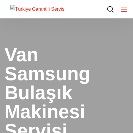
Van
Samsung
Bulaşık
Makinesi
Servisi