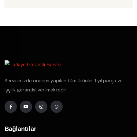
Servisimizde onarımı yapılan tüm ürünler 1 yıl parça ve
işçilik garantisi verilmektedir
Bağlantılar