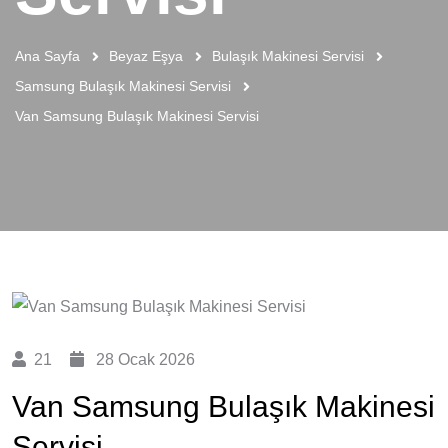
Ana Sayfa
Beyaz Eşya
Bulaşık Makinesi Servisi
Samsung Bulaşık Makinesi Servisi
Van Samsung Bulaşık Makinesi Servisi
21
28 Ocak 2026
Van Samsung Bulaşık Makinesi
Servisi