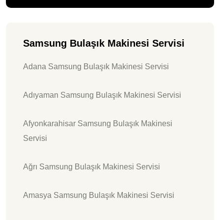
Samsung Bulaşık Makinesi Servisi
Adana Samsung Bulaşık Makinesi Servisi
Adıyaman Samsung Bulaşık Makinesi Servisi
Afyonkarahisar Samsung Bulaşık Makinesi
Servisi
Ağrı Samsung Bulaşık Makinesi Servisi
Amasya Samsung Bulaşık Makinesi Servisi