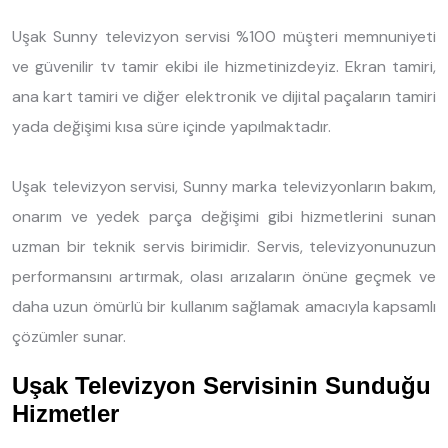
Uşak Sunny televizyon servisi %100 müşteri memnuniyeti
ve güvenilir tv tamir ekibi ile hizmetinizdeyiz. Ekran tamiri,
ana kart tamiri ve diğer elektronik ve dijital paçaların tamiri
yada değişimi kısa süre içinde yapılmaktadır.
Uşak televizyon servisi, Sunny marka televizyonların bakım,
onarım ve yedek parça değişimi gibi hizmetlerini sunan
uzman bir teknik servis birimidir. Servis, televizyonunuzun
performansını artırmak, olası arızaların önüne geçmek ve
daha uzun ömürlü bir kullanım sağlamak amacıyla kapsamlı
çözümler sunar.
Uşak Televizyon Servisinin Sunduğu
Hizmetler