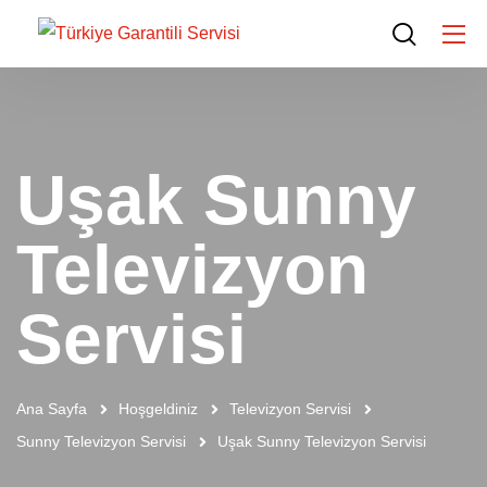
Uşak Sunny
Televizyon
Servisi
Ana Sayfa
Hoşgeldiniz
Televizyon Servisi
Sunny Televizyon Servisi
Uşak Sunny Televizyon Servisi