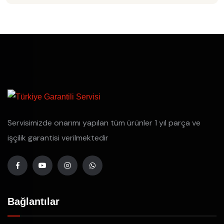
Servisimizde onarımı yapılan tüm ürünler 1 yıl parça ve
işçilik garantisi verilmektedir
Bağlantılar