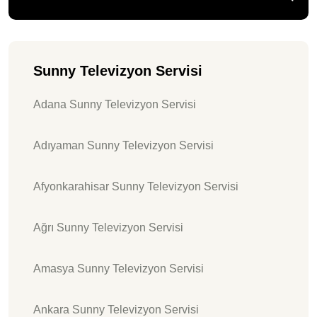
Sunny Televizyon Servisi
Adana Sunny Televizyon Servisi
Adıyaman Sunny Televizyon Servisi
Afyonkarahisar Sunny Televizyon Servisi
Ağrı Sunny Televizyon Servisi
Amasya Sunny Televizyon Servisi
Ankara Sunny Televizyon Servisi