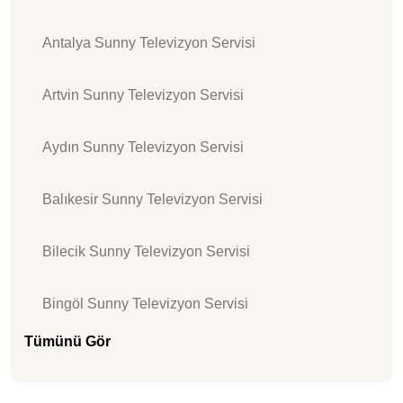
Antalya Sunny Televizyon Servisi
Artvin Sunny Televizyon Servisi
Aydın Sunny Televizyon Servisi
Balıkesir Sunny Televizyon Servisi
Bilecik Sunny Televizyon Servisi
Bingöl Sunny Televizyon Servisi
Tümünü Gör