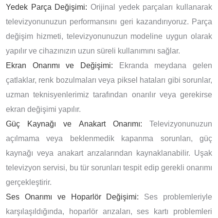
Yedek Parça Değişimi:
Orijinal yedek parçaları kullanarak
televizyonunuzun performansını geri kazandırıyoruz. Parça
değişim hizmeti, televizyonunuzun modeline uygun olarak
yapılır ve cihazınızın uzun süreli kullanımını sağlar.
Ekran Onarımı ve Değişimi:
Ekranda meydana gelen
çatlaklar, renk bozulmaları veya piksel hataları gibi sorunlar,
uzman teknisyenlerimiz tarafından onarılır veya gerekirse
ekran değişimi yapılır.
Güç Kaynağı ve Anakart Onarımı:
Televizyonunuzun
açılmama veya beklenmedik kapanma sorunları, güç
kaynağı veya anakart arızalarından kaynaklanabilir. Uşak
televizyon servisi, bu tür sorunları tespit edip gerekli onarımı
gerçekleştirir.
Ses Onarımı ve Hoparlör Değişimi:
Ses problemleriyle
karşılaşıldığında, hoparlör arızaları, ses kartı problemleri