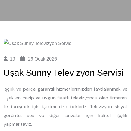
19
29 Ocak 2026
Uşak Sunny Televizyon Servisi
İşçilik ve parça garantili hizmetlerimizden faydalanmak ve
Uşak en cazip ve uygun fiyatlı televizyoncu olan firmamız
ile tanışmak için işletmemize bekleriz. Televizyon sinyal,
görüntü, ses ve diğer arızalar için kaliteli işçilik
yapmaktayız.