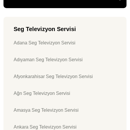
Seg Televizyon Servisi
Adana Seg Televizyon Servisi
Adıyaman Seg Televizyon Servisi
Afyonkarahisar Seg Televizyon Servisi
Ağrı Seg Televizyon Servisi
Amasya Seg Televizyon Servisi
Ankara Seg Televizyon Servisi