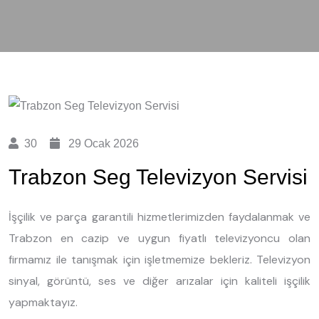
30
29 Ocak 2026
Trabzon Seg Televizyon Servisi
İşçilik ve parça garantili hizmetlerimizden faydalanmak ve
Trabzon en cazip ve uygun fiyatlı televizyoncu olan
firmamız ile tanışmak için işletmemize bekleriz. Televizyon
sinyal, görüntü, ses ve diğer arızalar için kaliteli işçilik
yapmaktayız.