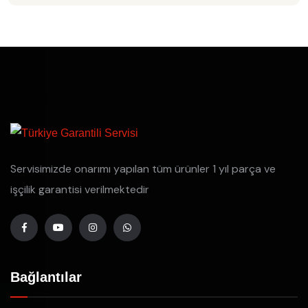
Servisimizde onarımı yapılan tüm ürünler 1 yıl parça ve
işçilik garantisi verilmektedir
Bağlantılar