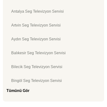
Antalya Seg Televizyon Servisi
Artvin Seg Televizyon Servisi
Aydın Seg Televizyon Servisi
Balıkesir Seg Televizyon Servisi
Bilecik Seg Televizyon Servisi
Bingöl Seg Televizyon Servisi
Tümünü Gör