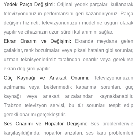
Yedek Parça Değişimi:
Orijinal yedek parçaları kullanarak
televizyonunuzun performansını geri kazandırıyoruz. Parça
değişim hizmeti, televizyonunuzun modeline uygun olarak
yapılır ve cihazınızın uzun süreli kullanımını sağlar.
Ekran Onarımı ve Değişimi:
Ekranda meydana gelen
çatlaklar, renk bozulmaları veya piksel hataları gibi sorunlar,
uzman teknisyenlerimiz tarafından onarılır veya gerekirse
ekran değişimi yapılır.
Güç Kaynağı ve Anakart Onarımı:
Televizyonunuzun
açılmama veya beklenmedik kapanma sorunları, güç
kaynağı veya anakart arızalarından kaynaklanabilir.
Trabzon televizyon servisi, bu tür sorunları tespit edip
gerekli onarımı gerçekleştirir.
Ses Onarımı ve Hoparlör Değişimi:
Ses problemleriyle
karşılaşıldığında, hoparlör arızaları, ses kartı problemleri