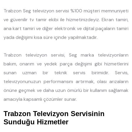
Trabzon Seg televizyon servisi %100 müşteri memnuniyeti
ve güvenilir tv tamir ekibi ile hizmetinizdeyiz. Ekran tamiri,
ana kart tamiri ve diğer elektronik ve dijital paçaların tamiri
yada değişimi kısa süre içinde yapılmaktadır.
Trabzon televizyon servisi, Seg marka televizyonların
bakım, onarım ve yedek parça değişimi gibi hizmetlerini
sunan uzman bir teknik servis birimidir. Servis,
televizyonunuzun performansını artırmak, olası arızaların
önüne geçmek ve daha uzun ömürlü bir kullanım sağlamak
amacıyla kapsamlı çözümler sunar.
Trabzon Televizyon Servisinin
Sunduğu Hizmetler