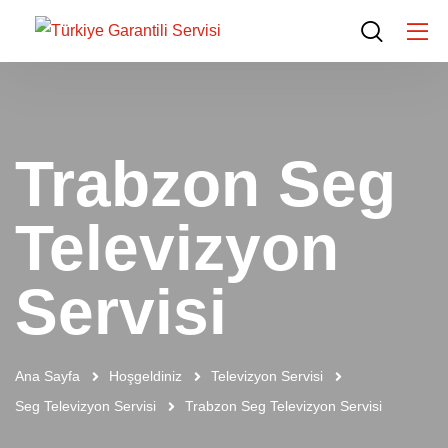
Trabzon Seg
Televizyon
Servisi
Ana Sayfa
Hoşgeldiniz
Televizyon Servisi
Seg Televizyon Servisi
Trabzon Seg Televizyon Servisi