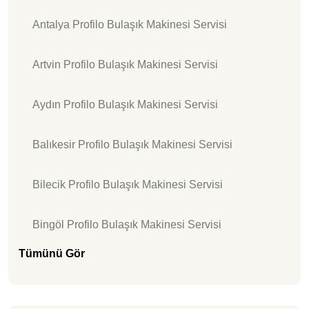
Antalya Profilo Bulaşık Makinesi Servisi
Artvin Profilo Bulaşık Makinesi Servisi
Aydın Profilo Bulaşık Makinesi Servisi
Balıkesir Profilo Bulaşık Makinesi Servisi
Bilecik Profilo Bulaşık Makinesi Servisi
Bingöl Profilo Bulaşık Makinesi Servisi
Tümünü Gör