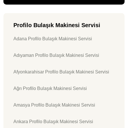
Profilo Bulaşık Makinesi Servisi
Adana Profilo Bulaşık Makinesi Servisi
Adıyaman Profilo Bulaşık Makinesi Servisi
Afyonkarahisar Profilo Bulaşık Makinesi Servisi
Ağrı Profilo Bulaşık Makinesi Servisi
Amasya Profilo Bulaşık Makinesi Servisi
Ankara Profilo Bulaşık Makinesi Servisi