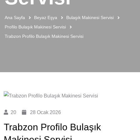
Ana Sayfa
Beyaz Eşya
Bulaşık Makinesi Servisi
Profilo Bulaşık Makinesi Servisi
Trabzon Profilo Bulaşık Makinesi Servisi
20
28 Ocak 2026
Trabzon Profilo Bulaşık
Makinesi Servisi