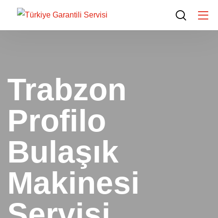
Trabzon
Profilo
Bulaşık
Makinesi
Servisi