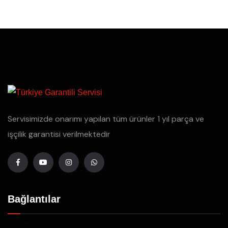
Servisimizde onarımı yapılan tüm ürünler 1 yıl parça ve
işçilik garantisi verilmektedir
Bağlantılar