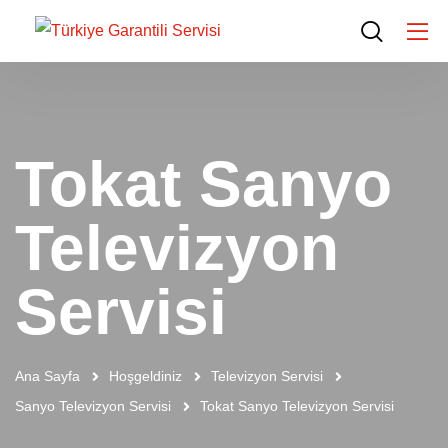
Tokat Sanyo
Televizyon
Servisi
Ana Sayfa
Hoşgeldiniz
Televizyon Servisi
Sanyo Televizyon Servisi
Tokat Sanyo Televizyon Servisi