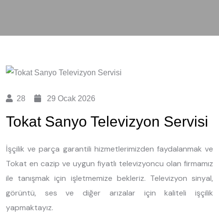
28
29 Ocak 2026
Tokat Sanyo Televizyon Servisi
İşçilik ve parça garantili hizmetlerimizden faydalanmak ve
Tokat en cazip ve uygun fiyatlı televizyoncu olan firmamız
ile tanışmak için işletmemize bekleriz. Televizyon sinyal,
görüntü, ses ve diğer arızalar için kaliteli işçilik
yapmaktayız.