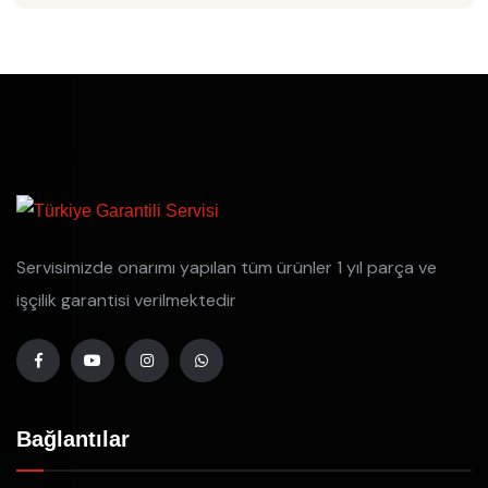
Servisimizde onarımı yapılan tüm ürünler 1 yıl parça ve
işçilik garantisi verilmektedir
Bağlantılar