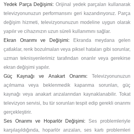
Yedek Parça Değişimi:
Orijinal yedek parçaları kullanarak
televizyonunuzun performansını geri kazandırıyoruz. Parça
değişim hizmeti, televizyonunuzun modeline uygun olarak
yapılır ve cihazınızın uzun süreli kullanımını sağlar.
Ekran Onarımı ve Değişimi:
Ekranda meydana gelen
çatlaklar, renk bozulmaları veya piksel hataları gibi sorunlar,
uzman teknisyenlerimiz tarafından onarılır veya gerekirse
ekran değişimi yapılır.
Güç Kaynağı ve Anakart Onarımı:
Televizyonunuzun
açılmama veya beklenmedik kapanma sorunları, güç
kaynağı veya anakart arızalarından kaynaklanabilir. Tokat
televizyon servisi, bu tür sorunları tespit edip gerekli onarımı
gerçekleştirir.
Ses Onarımı ve Hoparlör Değişimi:
Ses problemleriyle
karşılaşıldığında, hoparlör arızaları, ses kartı problemleri