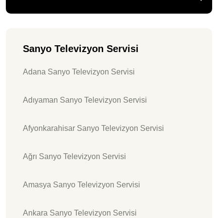
Sanyo Televizyon Servisi
Adana Sanyo Televizyon Servisi
Adıyaman Sanyo Televizyon Servisi
Afyonkarahisar Sanyo Televizyon Servisi
Ağrı Sanyo Televizyon Servisi
Amasya Sanyo Televizyon Servisi
Ankara Sanyo Televizyon Servisi