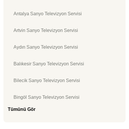
Antalya Sanyo Televizyon Servisi
Artvin Sanyo Televizyon Servisi
Aydın Sanyo Televizyon Servisi
Balıkesir Sanyo Televizyon Servisi
Bilecik Sanyo Televizyon Servisi
Bingöl Sanyo Televizyon Servisi
Tümünü Gör