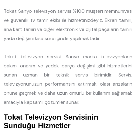
Tokat Sanyo televizyon servisi %100 müşteri memnuniyeti
ve güvenilir tv tamir ekibi ile hizmetinizdeyiz. Ekran tamiri,
ana kart tamiri ve diğer elektronik ve dijital paçaların tamiri
yada değişimi kısa süre içinde yapılmaktadır.
Tokat televizyon servisi, Sanyo marka televizyonların
bakım, onarım ve yedek parça değişimi gibi hizmetlerini
sunan uzman bir teknik servis birimidir. Servis,
televizyonunuzun performansını artırmak, olası arızaların
önüne geçmek ve daha uzun ömürlü bir kullanım sağlamak
amacıyla kapsamlı çözümler sunar.
Tokat Televizyon Servisinin
Sunduğu Hizmetler