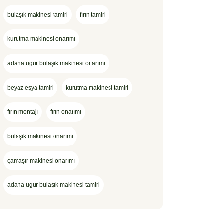
bulaşık makinesi tamiri
fırın tamiri
kurutma makinesi onarımı
adana ugur bulaşık makinesi onarımı
beyaz eşya tamiri
kurutma makinesi tamiri
fırın montajı
fırın onarımı
bulaşık makinesi onarımı
çamaşır makinesi onarımı
adana ugur bulaşık makinesi tamiri