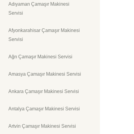
Adıyaman Çamaşır Makinesi
Servisi
Afyonkarahisar Çamaşır Makinesi
Servisi
Ağrı Çamaşır Makinesi Servisi
Amasya Çamaşır Makinesi Servisi
Ankara Çamaşır Makinesi Servisi
Antalya Çamaşır Makinesi Servisi
Artvin Çamaşır Makinesi Servisi