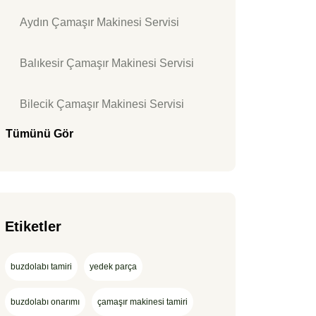
Aydın Çamaşır Makinesi Servisi
Balıkesir Çamaşır Makinesi Servisi
Bilecik Çamaşır Makinesi Servisi
Tümünü Gör
Etiketler
buzdolabı tamiri
yedek parça
buzdolabı onarımı
çamaşır makinesi tamiri