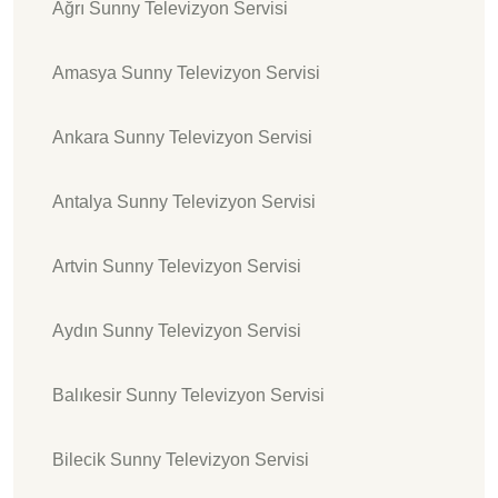
Ağrı Sunny Televizyon Servisi
Amasya Sunny Televizyon Servisi
Ankara Sunny Televizyon Servisi
Antalya Sunny Televizyon Servisi
Artvin Sunny Televizyon Servisi
Aydın Sunny Televizyon Servisi
Balıkesir Sunny Televizyon Servisi
Bilecik Sunny Televizyon Servisi