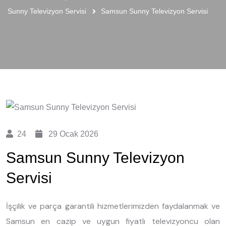
Sunny Televizyon Servisi
Samsun Sunny Televizyon Servisi
24
29 Ocak 2026
Samsun Sunny Televizyon
Servisi
İşçilik ve parça garantili hizmetlerimizden faydalanmak ve
Samsun en cazip ve uygun fiyatlı televizyoncu olan