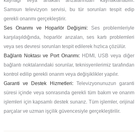
kaynağı veya anakart arızalarından kaynaklanabilir.
Samsun televizyon servisi, bu tür sorunları tespit edip
gerekli onarımı gerçekleştirir.
Ses Onarımı ve Hoparlör Değişimi:
Ses problemleriyle
karşılaşıldığında, hoparlör arızaları, ses kartı problemleri
veya ses devresi sorunları tespit edilerek hızlıca çözülür.
Bağlantı Noktası ve Port Onarımı:
HDMI, USB veya diğer
bağlantı noktalarındaki sorunlar, teknisyenlerimiz tarafından
kontrol edilip gerekli onarım veya değişiklikler yapılır.
Garanti ve Destek Hizmetleri:
Televizyonunuzun garanti
süresi içinde veya sonrasında gerekli tüm bakım ve onarım
işlemleri için kapsamlı destek sunarız. Tüm işlemler, orijinal
parçalar ve uzman işçilik güvencesiyle gerçekleştirilir.