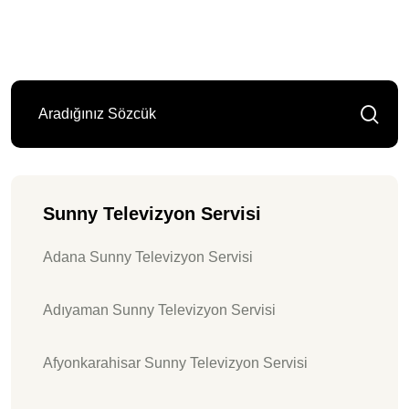
Sunny Televizyon Servisi
Adana Sunny Televizyon Servisi
Adıyaman Sunny Televizyon Servisi
Afyonkarahisar Sunny Televizyon Servisi