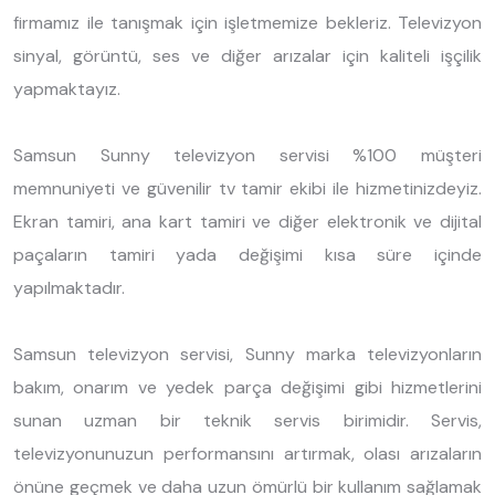
firmamız ile tanışmak için işletmemize bekleriz. Televizyon
sinyal, görüntü, ses ve diğer arızalar için kaliteli işçilik
yapmaktayız.
Samsun Sunny televizyon servisi %100 müşteri
memnuniyeti ve güvenilir tv tamir ekibi ile hizmetinizdeyiz.
Ekran tamiri, ana kart tamiri ve diğer elektronik ve dijital
paçaların tamiri yada değişimi kısa süre içinde
yapılmaktadır.
Samsun televizyon servisi, Sunny marka televizyonların
bakım, onarım ve yedek parça değişimi gibi hizmetlerini
sunan uzman bir teknik servis birimidir. Servis,
televizyonunuzun performansını artırmak, olası arızaların
önüne geçmek ve daha uzun ömürlü bir kullanım sağlamak