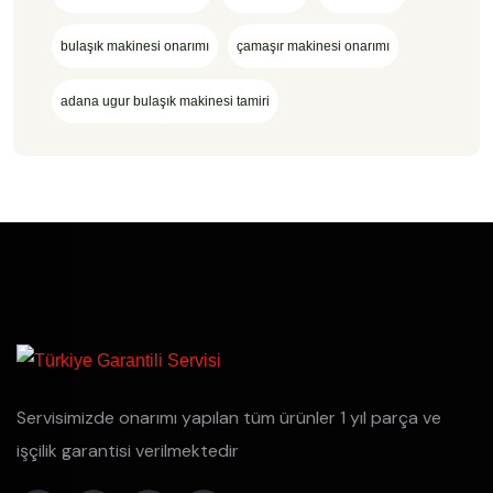
bulaşık makinesi onarımı
çamaşır makinesi onarımı
adana ugur bulaşık makinesi tamiri
Servisimizde onarımı yapılan tüm ürünler 1 yıl parça ve
işçilik garantisi verilmektedir