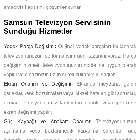
amacıyla kapsamlı çözümler sunar.
Samsun Televizyon Servisinin
Sunduğu Hizmetler
Yedek Parça Değişimi:
Orijinal yedek parçaları kullanarak
televizyonunuzun performansını geri kazandırıyoruz. Parça
değişim hizmeti, televizyonunuzun modeline uygun olarak
yapılır ve cihazınızın uzun süreli kullanımını sağlar.
Ekran Onarımı ve Değişimi:
Ekranda meydana gelen
çatlaklar, renk bozulmaları veya piksel hataları gibi sorunlar,
uzman teknisyenlerimiz tarafından onarılır veya gerekirse
ekran değişimi yapılır.
Güç Kaynağı ve Anakart Onarımı:
Televizyonunuzun
açılmama veya beklenmedik kapanma sorunları, güç