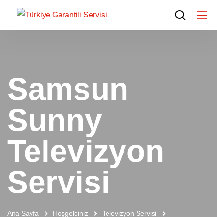
Samsun
Sunny
Televizyon
Servisi
Ana Sayfa
Hoşgeldiniz
Televizyon Servisi