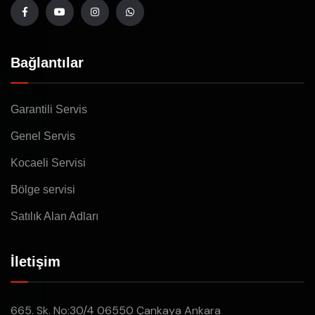
Bağlantılar
Garantili Servis
Genel Servis
Kocaeli Servisi
Bölge servisi
Satılık Alan Adları
İletişim
665. Sk. No:30/4 06550 Çankaya Ankara