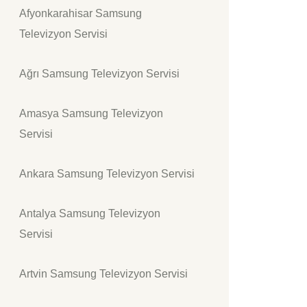
Afyonkarahisar Samsung
Televizyon Servisi
Ağrı Samsung Televizyon Servisi
Amasya Samsung Televizyon
Servisi
Ankara Samsung Televizyon Servisi
Antalya Samsung Televizyon
Servisi
Artvin Samsung Televizyon Servisi