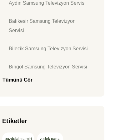
Aydın Samsung Televizyon Servisi
Balıkesir Samsung Televizyon
Servisi
Bilecik Samsung Televizyon Servisi
Bingöl Samsung Televizyon Servisi
Tümünü Gör
Etiketler
buzdolabı tamiri
yedek parça