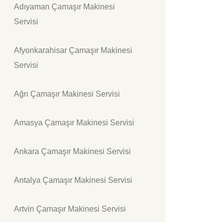
Adıyaman Çamaşır Makinesi
Servisi
Afyonkarahisar Çamaşır Makinesi
Servisi
Ağrı Çamaşır Makinesi Servisi
Amasya Çamaşır Makinesi Servisi
Ankara Çamaşır Makinesi Servisi
Antalya Çamaşır Makinesi Servisi
Artvin Çamaşır Makinesi Servisi