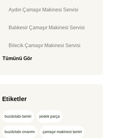
Aydın Çamaşır Makinesi Servisi
Balıkesir Çamaşır Makinesi Servisi
Bilecik Çamaşır Makinesi Servisi
Tümünü Gör
Etiketler
buzdolabı tamiri
yedek parça
buzdolabı onarımı
çamaşır makinesi tamiri