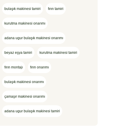
bulaşık makinesi tamiri
fırın tamiri
kurutma makinesi onarımı
adana ugur bulaşık makinesi onarımı
beyaz eşya tamiri
kurutma makinesi tamiri
fırın montajı
fırın onarımı
bulaşık makinesi onarımı
çamaşır makinesi onarımı
adana ugur bulaşık makinesi tamiri