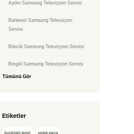
Aydın Samsung Televizyon Servisi
Balıkesir Samsung Televizyon
Servisi
Bilecik Samsung Televizyon Servisi
Bingöl Samsung Televizyon Servisi
Tümünü Gör
Etiketler
buzdolabı tamiri
yedek parça