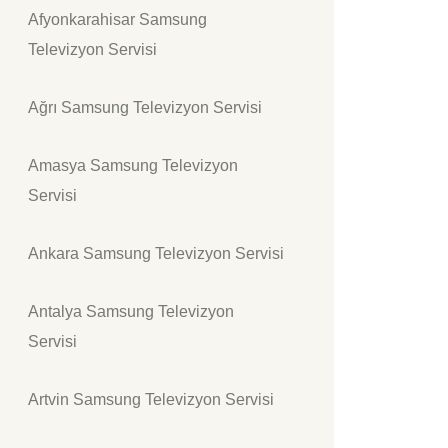
Afyonkarahisar Samsung
Televizyon Servisi
Ağrı Samsung Televizyon Servisi
Amasya Samsung Televizyon
Servisi
Ankara Samsung Televizyon Servisi
Antalya Samsung Televizyon
Servisi
Artvin Samsung Televizyon Servisi