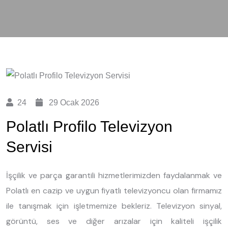
24
29 Ocak 2026
Polatlı Profilo Televizyon
Servisi
İşçilik ve parça garantili hizmetlerimizden faydalanmak ve
Polatlı en cazip ve uygun fiyatlı televizyoncu olan firmamız
ile tanışmak için işletmemize bekleriz. Televizyon sinyal,
görüntü, ses ve diğer arızalar için kaliteli işçilik