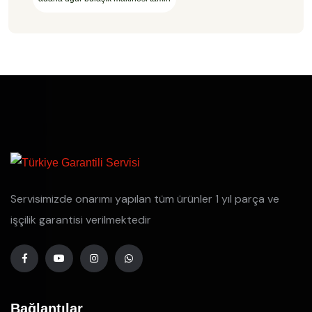
Servisimizde onarımı yapılan tüm ürünler 1 yıl parça ve
işçilik garantisi verilmektedir
Bağlantılar