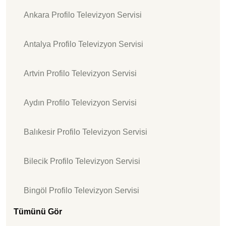
Ankara Profilo Televizyon Servisi
Antalya Profilo Televizyon Servisi
Artvin Profilo Televizyon Servisi
Aydın Profilo Televizyon Servisi
Balıkesir Profilo Televizyon Servisi
Bilecik Profilo Televizyon Servisi
Bingöl Profilo Televizyon Servisi
Tümünü Gör