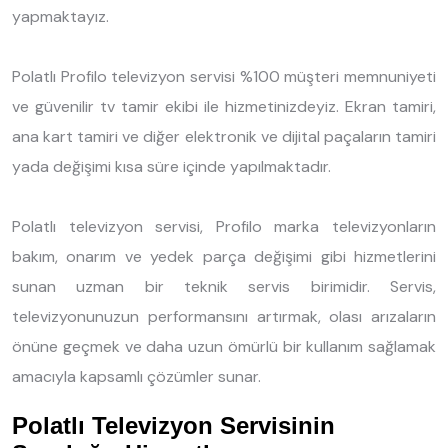
yapmaktayız.
Polatlı Profilo televizyon servisi %100 müşteri memnuniyeti
ve güvenilir tv tamir ekibi ile hizmetinizdeyiz. Ekran tamiri,
ana kart tamiri ve diğer elektronik ve dijital paçaların tamiri
yada değişimi kısa süre içinde yapılmaktadır.
Polatlı televizyon servisi, Profilo marka televizyonların
bakım, onarım ve yedek parça değişimi gibi hizmetlerini
sunan uzman bir teknik servis birimidir. Servis,
televizyonunuzun performansını artırmak, olası arızaların
önüne geçmek ve daha uzun ömürlü bir kullanım sağlamak
amacıyla kapsamlı çözümler sunar.
Polatlı Televizyon Servisinin