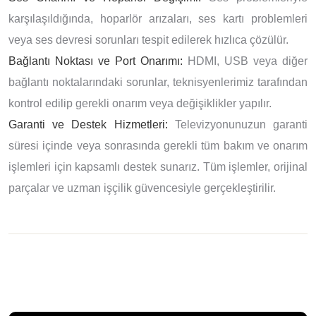
karşılaşıldığında, hoparlör arızaları, ses kartı problemleri
veya ses devresi sorunları tespit edilerek hızlıca çözülür.
Bağlantı Noktası ve Port Onarımı:
HDMI, USB veya diğer
bağlantı noktalarındaki sorunlar, teknisyenlerimiz tarafından
kontrol edilip gerekli onarım veya değişiklikler yapılır.
Garanti ve Destek Hizmetleri:
Televizyonunuzun garanti
süresi içinde veya sonrasında gerekli tüm bakım ve onarım
işlemleri için kapsamlı destek sunarız. Tüm işlemler, orijinal
parçalar ve uzman işçilik güvencesiyle gerçekleştirilir.