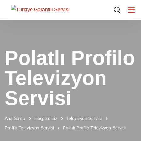
Polatlı Profilo
Televizyon
Servisi
Ana Sayfa
Hoşgeldiniz
Televizyon Servisi
Profilo Televizyon Servisi
Polatlı Profilo Televizyon Servisi