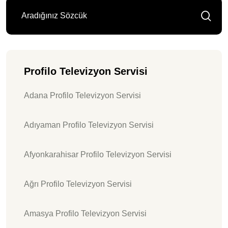
Profilo Televizyon Servisi
Adana Profilo Televizyon Servisi
Adıyaman Profilo Televizyon Servisi
Afyonkarahisar Profilo Televizyon Servisi
Ağrı Profilo Televizyon Servisi
Amasya Profilo Televizyon Servisi