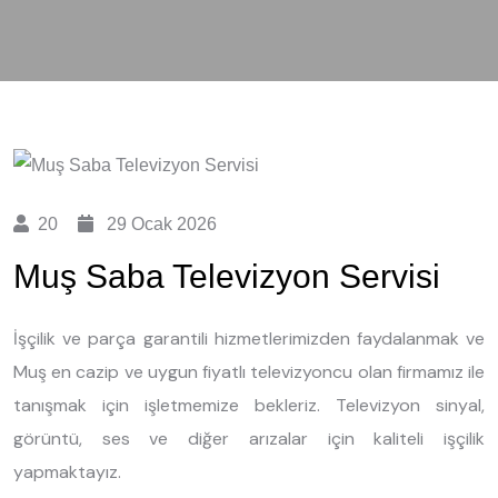
20
29 Ocak 2026
Muş Saba Televizyon Servisi
İşçilik ve parça garantili hizmetlerimizden faydalanmak ve
Muş en cazip ve uygun fiyatlı televizyoncu olan firmamız ile
tanışmak için işletmemize bekleriz. Televizyon sinyal,
görüntü, ses ve diğer arızalar için kaliteli işçilik
yapmaktayız.