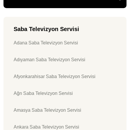
Saba Televizyon Servisi
Adana Saba Televizyon Servisi
Adıyaman Saba Televizyon Servisi
Afyonkarahisar Saba Televizyon Servisi
Ağrı Saba Televizyon Servisi
Amasya Saba Televizyon Servisi
Ankara Saba Televizyon Servisi