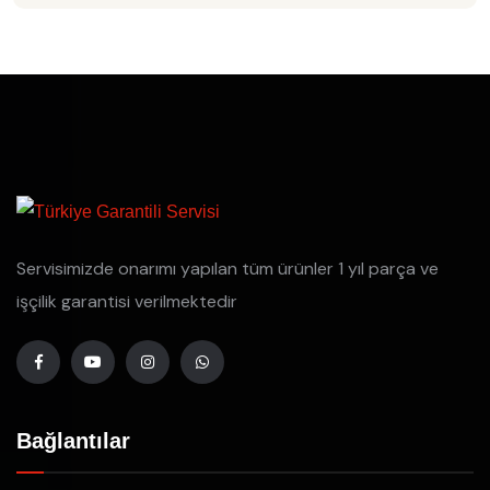
Servisimizde onarımı yapılan tüm ürünler 1 yıl parça ve
işçilik garantisi verilmektedir
Bağlantılar