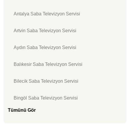
Antalya Saba Televizyon Servisi
Artvin Saba Televizyon Servisi
Aydın Saba Televizyon Servisi
Balıkesir Saba Televizyon Servisi
Bilecik Saba Televizyon Servisi
Bingöl Saba Televizyon Servisi
Tümünü Gör