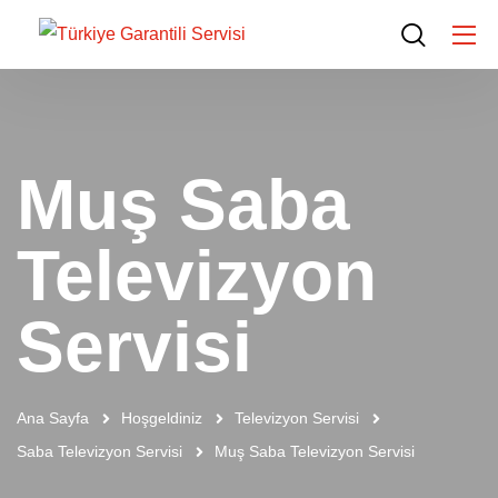
Muş Saba
Televizyon
Servisi
Ana Sayfa
Hoşgeldiniz
Televizyon Servisi
Saba Televizyon Servisi
Muş Saba Televizyon Servisi