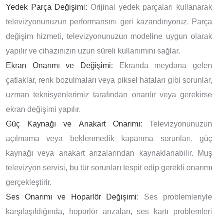
Yedek Parça Değişimi:
Orijinal yedek parçaları kullanarak
televizyonunuzun performansını geri kazandırıyoruz. Parça
değişim hizmeti, televizyonunuzun modeline uygun olarak
yapılır ve cihazınızın uzun süreli kullanımını sağlar.
Ekran Onarımı ve Değişimi:
Ekranda meydana gelen
çatlaklar, renk bozulmaları veya piksel hataları gibi sorunlar,
uzman teknisyenlerimiz tarafından onarılır veya gerekirse
ekran değişimi yapılır.
Güç Kaynağı ve Anakart Onarımı:
Televizyonunuzun
açılmama veya beklenmedik kapanma sorunları, güç
kaynağı veya anakart arızalarından kaynaklanabilir. Muş
televizyon servisi, bu tür sorunları tespit edip gerekli onarımı
gerçekleştirir.
Ses Onarımı ve Hoparlör Değişimi:
Ses problemleriyle
karşılaşıldığında, hoparlör arızaları, ses kartı problemleri