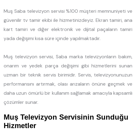
Muş Saba televizyon servisi %100 müşteri memnuniyeti ve
güvenilir tv tamir ekibi ile hizmetinizdeyiz. Ekran tamiri, ana
kart tamiri ve diğer elektronik ve dijital paçaların tamiri
yada değişimi kısa süre içinde yapılmaktadır.
Muş televizyon servisi, Saba marka televizyonların bakım,
onarım ve yedek parça değişimi gibi hizmetlerini sunan
uzman bir teknik servis birimidir. Servis, televizyonunuzun
performansını artırmak, olası arızaların önüne geçmek ve
daha uzun ömürlü bir kullanım sağlamak amacıyla kapsamlı
çözümler sunar.
Muş Televizyon Servisinin Sunduğu
Hizmetler