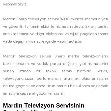
yapmaktayız.
Mardin Sharp televizyon servisi %100 müşteri memnuniyeti
ve güvenilir tv tamir ekibi ile hizmetinizdeyiz. Ekran tamiri,
ana kart tamiri ve diğer elektronik ve dijital paçaların tamiri
yada değişimi kısa süre içinde yapılmaktadır.
Mardin televizyon servisi, Sharp marka televizyonların
bakım, onarım ve yedek parça değişimi gibi hizmetlerini
sunan uzman bir teknik servis birimidir. Servis,
televizyonunuzun performansını artırmak, olası arızaların
önüne geçmek ve daha uzun ömürlü bir kullanım sağlamak
amacıyla kapsamlı çözümler sunar.
Mardin Televizyon Servisinin