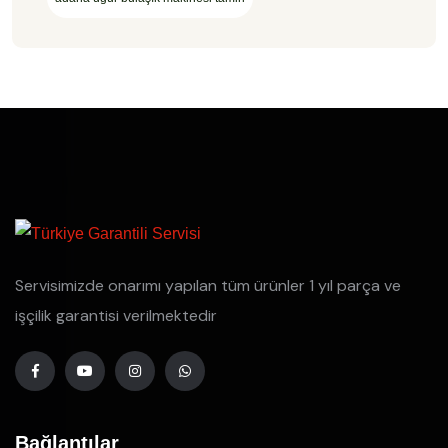
Servisimizde onarımı yapılan tüm ürünler 1 yıl parça ve
işçilik garantisi verilmektedir
Bağlantılar