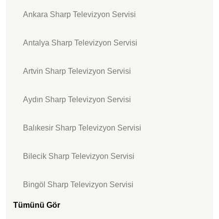
Ankara Sharp Televizyon Servisi
Antalya Sharp Televizyon Servisi
Artvin Sharp Televizyon Servisi
Aydın Sharp Televizyon Servisi
Balıkesir Sharp Televizyon Servisi
Bilecik Sharp Televizyon Servisi
Bingöl Sharp Televizyon Servisi
Tümünü Gör