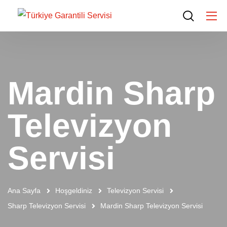
Mardin Sharp
Televizyon
Servisi
Ana Sayfa
Hoşgeldiniz
Televizyon Servisi
Sharp Televizyon Servisi
Mardin Sharp Televizyon Servisi