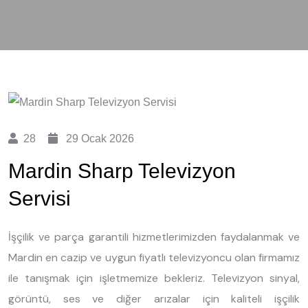
28
29 Ocak 2026
Mardin Sharp Televizyon
Servisi
İşçilik ve parça garantili hizmetlerimizden faydalanmak ve
Mardin en cazip ve uygun fiyatlı televizyoncu olan firmamız
ile tanışmak için işletmemize bekleriz. Televizyon sinyal,
görüntü, ses ve diğer arızalar için kaliteli işçilik