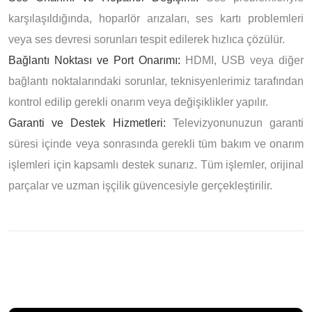
karşılaşıldığında, hoparlör arızaları, ses kartı problemleri
veya ses devresi sorunları tespit edilerek hızlıca çözülür.
Bağlantı Noktası ve Port Onarımı:
HDMI, USB veya diğer
bağlantı noktalarındaki sorunlar, teknisyenlerimiz tarafından
kontrol edilip gerekli onarım veya değişiklikler yapılır.
Garanti ve Destek Hizmetleri:
Televizyonunuzun garanti
süresi içinde veya sonrasında gerekli tüm bakım ve onarım
işlemleri için kapsamlı destek sunarız. Tüm işlemler, orijinal
parçalar ve uzman işçilik güvencesiyle gerçekleştirilir.