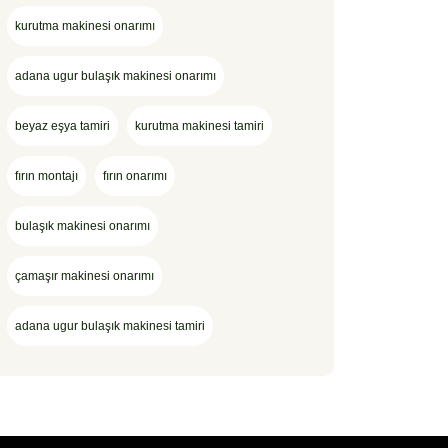
kurutma makinesi onarımı
adana ugur bulaşık makinesi onarımı
beyaz eşya tamiri
kurutma makinesi tamiri
fırın montajı
fırın onarımı
bulaşık makinesi onarımı
çamaşır makinesi onarımı
adana ugur bulaşık makinesi tamiri