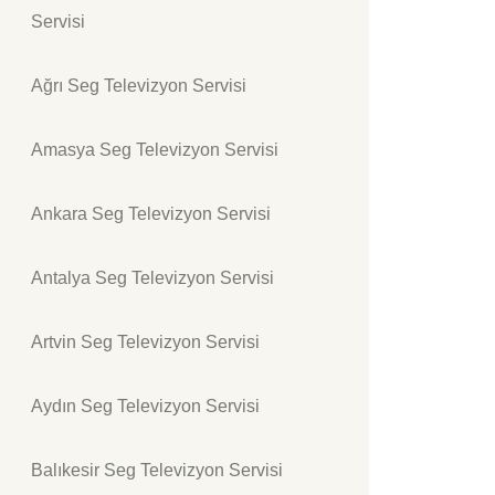
Servisi
Ağrı Seg Televizyon Servisi
Amasya Seg Televizyon Servisi
Ankara Seg Televizyon Servisi
Antalya Seg Televizyon Servisi
Artvin Seg Televizyon Servisi
Aydın Seg Televizyon Servisi
Balıkesir Seg Televizyon Servisi