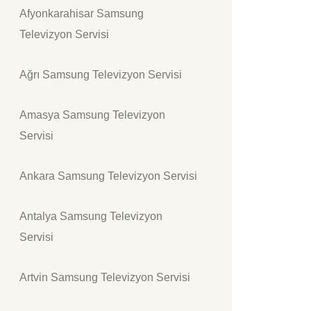
Afyonkarahisar Samsung
Televizyon Servisi
Ağrı Samsung Televizyon Servisi
Amasya Samsung Televizyon
Servisi
Ankara Samsung Televizyon Servisi
Antalya Samsung Televizyon
Servisi
Artvin Samsung Televizyon Servisi