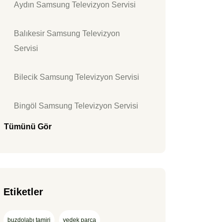
Aydın Samsung Televizyon Servisi
Balıkesir Samsung Televizyon
Servisi
Bilecik Samsung Televizyon Servisi
Bingöl Samsung Televizyon Servisi
Tümünü Gör
Etiketler
buzdolabı tamiri
yedek parça