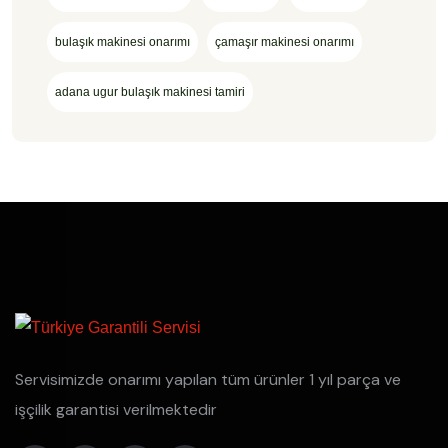
bulaşık makinesi onarımı
çamaşır makinesi onarımı
adana ugur bulaşık makinesi tamiri
Servisimizde onarımı yapılan tüm ürünler 1 yıl parça ve
işçilik garantisi verilmektedir