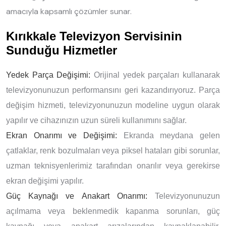
amacıyla kapsamlı çözümler sunar.
Kırıkkale Televizyon Servisinin
Sunduğu Hizmetler
Yedek Parça Değişimi:
Orijinal yedek parçaları kullanarak
televizyonunuzun performansını geri kazandırıyoruz. Parça
değişim hizmeti, televizyonunuzun modeline uygun olarak
yapılır ve cihazınızın uzun süreli kullanımını sağlar.
Ekran Onarımı ve Değişimi:
Ekranda meydana gelen
çatlaklar, renk bozulmaları veya piksel hataları gibi sorunlar,
uzman teknisyenlerimiz tarafından onarılır veya gerekirse
ekran değişimi yapılır.
Güç Kaynağı ve Anakart Onarımı:
Televizyonunuzun
açılmama veya beklenmedik kapanma sorunları, güç