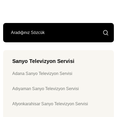
Sanyo Televizyon Servisi
Adana Sanyo Televizyon Servisi
Adıyaman Sanyo Televizyon Servisi
Afyonkarahisar Sanyo Televizyon Servisi