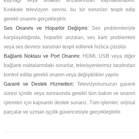
kaynağı veya anakart arızalarından kaynaklanabilir.
Kırıkkale televizyon servisi, bu tür sorunları tespit edip
gerekli onarımı gerçekleştirir.
Ses Onarımı ve Hoparlör Değişimi:
Ses problemleriyle
karşılaşıldığında, hoparlör arızaları, ses kartı problemleri
veya ses devresi sorunları tespit edilerek hızlıca çözülür.
Bağlantı Noktası ve Port Onarımı:
HDMI, USB veya diğer
bağlantı noktalarındaki sorunlar, teknisyenlerimiz tarafından
kontrol edilip gerekli onarım veya değişiklikler yapılır.
Garanti ve Destek Hizmetleri:
Televizyonunuzun garanti
süresi içinde veya sonrasında gerekli tüm bakım ve onarım
işlemleri için kapsamlı destek sunarız. Tüm işlemler, orijinal
parçalar ve uzman işçilik güvencesiyle gerçekleştirilir.