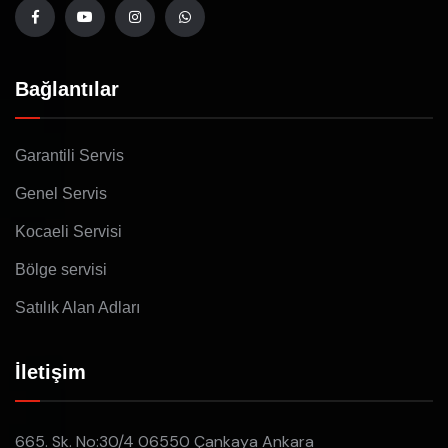
Bağlantılar
Garantili Servis
Genel Servis
Kocaeli Servisi
Bölge servisi
Satılık Alan Adları
İletişim
665. Sk. No:30/4 06550 Çankaya Ankara