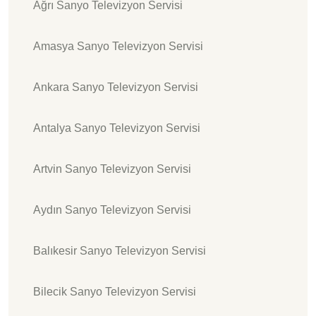
Ağrı Sanyo Televizyon Servisi
Amasya Sanyo Televizyon Servisi
Ankara Sanyo Televizyon Servisi
Antalya Sanyo Televizyon Servisi
Artvin Sanyo Televizyon Servisi
Aydın Sanyo Televizyon Servisi
Balıkesir Sanyo Televizyon Servisi
Bilecik Sanyo Televizyon Servisi