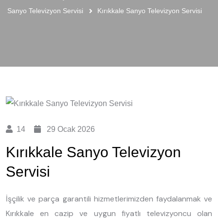
Sanyo Televizyon Servisi
Kırıkkale Sanyo Televizyon Servisi
14
29 Ocak 2026
Kırıkkale Sanyo Televizyon
Servisi
İşçilik ve parça garantili hizmetlerimizden faydalanmak ve
Kırıkkale en cazip ve uygun fiyatlı televizyoncu olan