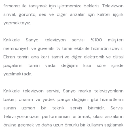
firmamız ile tanışmak için işletmemize bekleriz. Televizyon
sinyal, görüntü, ses ve diğer arızalar için kaliteli işçilik
yapmaktayız.
Kırıkkale Sanyo televizyon servisi %100 müşteri
memnuniyeti ve güvenilir tv tamir ekibi ile hizmetinizdeyiz.
Ekran tamiri, ana kart tamiri ve diğer elektronik ve dijital
paçaların tamiri yada değişimi kısa süre içinde
yapılmaktadır.
Kırıkkale televizyon servisi, Sanyo marka televizyonların
bakım, onarım ve yedek parça değişimi gibi hizmetlerini
sunan uzman bir teknik servis birimidir. Servis,
televizyonunuzun performansını artırmak, olası arızaların
önüne geçmek ve daha uzun ömürlü bir kullanım sağlamak