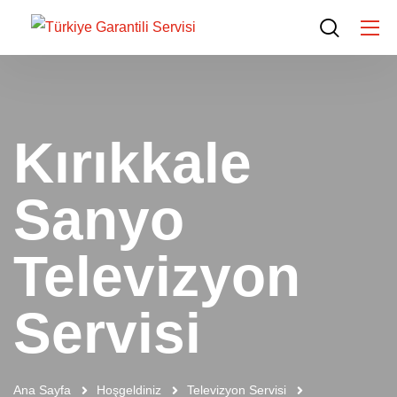
Kırıkkale
Sanyo
Televizyon
Servisi
Ana Sayfa
Hoşgeldiniz
Televizyon Servisi