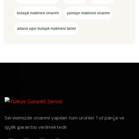
bulaşık makinesi onarımı
çamaşır makinesi onarımı
adana ugur bulaşık makinesi tamiri
Servisimizde onarımı yapılan tüm ürünler 1 yıl parça ve
işçilik garantisi verilmektedir