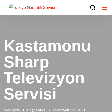
Kastamonu
Sharp
Televizyon
Servisi
Ana Sayfa
Hoşgeldiniz
Televizyon Servisi