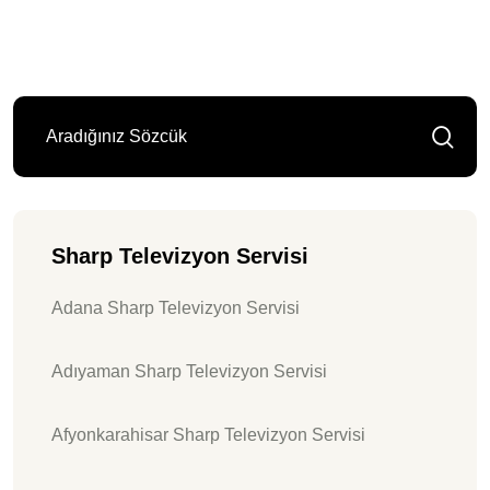
Sharp Televizyon Servisi
Adana Sharp Televizyon Servisi
Adıyaman Sharp Televizyon Servisi
Afyonkarahisar Sharp Televizyon Servisi