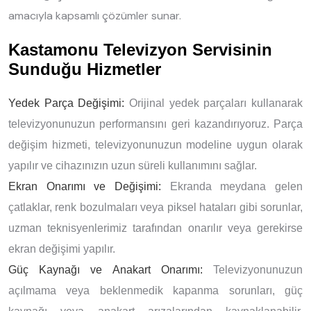
amacıyla kapsamlı çözümler sunar.
Kastamonu Televizyon Servisinin
Sunduğu Hizmetler
Yedek Parça Değişimi:
Orijinal yedek parçaları kullanarak
televizyonunuzun performansını geri kazandırıyoruz. Parça
değişim hizmeti, televizyonunuzun modeline uygun olarak
yapılır ve cihazınızın uzun süreli kullanımını sağlar.
Ekran Onarımı ve Değişimi:
Ekranda meydana gelen
çatlaklar, renk bozulmaları veya piksel hataları gibi sorunlar,
uzman teknisyenlerimiz tarafından onarılır veya gerekirse
ekran değişimi yapılır.
Güç Kaynağı ve Anakart Onarımı:
Televizyonunuzun
açılmama veya beklenmedik kapanma sorunları, güç