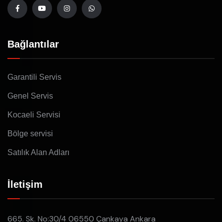
Bağlantılar
Garantili Servis
Genel Servis
Kocaeli Servisi
Bölge servisi
Satılık Alan Adları
İletişim
665. Sk. No:30/4 06550 Çankaya Ankara