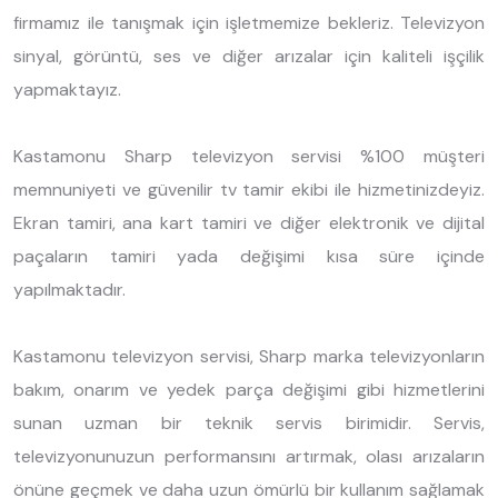
firmamız ile tanışmak için işletmemize bekleriz. Televizyon
sinyal, görüntü, ses ve diğer arızalar için kaliteli işçilik
yapmaktayız.
Kastamonu Sharp televizyon servisi %100 müşteri
memnuniyeti ve güvenilir tv tamir ekibi ile hizmetinizdeyiz.
Ekran tamiri, ana kart tamiri ve diğer elektronik ve dijital
paçaların tamiri yada değişimi kısa süre içinde
yapılmaktadır.
Kastamonu televizyon servisi, Sharp marka televizyonların
bakım, onarım ve yedek parça değişimi gibi hizmetlerini
sunan uzman bir teknik servis birimidir. Servis,
televizyonunuzun performansını artırmak, olası arızaların
önüne geçmek ve daha uzun ömürlü bir kullanım sağlamak