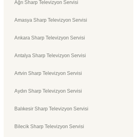
Ağrı Sharp Televizyon Servisi
Amasya Sharp Televizyon Servisi
Ankara Sharp Televizyon Servisi
Antalya Sharp Televizyon Servisi
Artvin Sharp Televizyon Servisi
Aydın Sharp Televizyon Servisi
Balıkesir Sharp Televizyon Servisi
Bilecik Sharp Televizyon Servisi