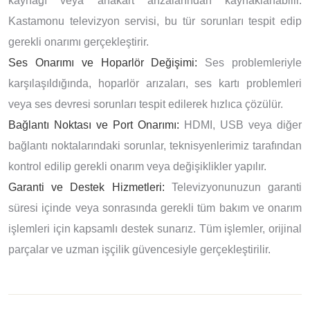
kaynağı veya anakart arızalarından kaynaklanabilir.
Kastamonu televizyon servisi, bu tür sorunları tespit edip
gerekli onarımı gerçekleştirir.
Ses Onarımı ve Hoparlör Değişimi:
Ses problemleriyle
karşılaşıldığında, hoparlör arızaları, ses kartı problemleri
veya ses devresi sorunları tespit edilerek hızlıca çözülür.
Bağlantı Noktası ve Port Onarımı:
HDMI, USB veya diğer
bağlantı noktalarındaki sorunlar, teknisyenlerimiz tarafından
kontrol edilip gerekli onarım veya değişiklikler yapılır.
Garanti ve Destek Hizmetleri:
Televizyonunuzun garanti
süresi içinde veya sonrasında gerekli tüm bakım ve onarım
işlemleri için kapsamlı destek sunarız. Tüm işlemler, orijinal
parçalar ve uzman işçilik güvencesiyle gerçekleştirilir.