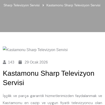
Sharp Televizyon Servisi
Kastamonu Sharp Televizyon Servisi
143
29 Ocak 2026
Kastamonu Sharp Televizyon
Servisi
İşçilik ve parça garantili hizmetlerimizden faydalanmak ve
Kastamonu en cazip ve uygun fiyatlı televizyoncu olan