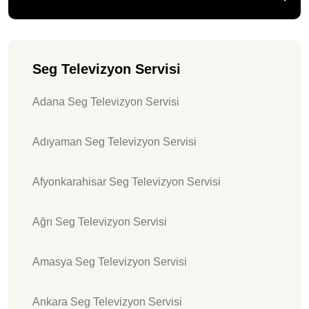
Seg Televizyon Servisi
Adana Seg Televizyon Servisi
Adıyaman Seg Televizyon Servisi
Afyonkarahisar Seg Televizyon Servisi
Ağrı Seg Televizyon Servisi
Amasya Seg Televizyon Servisi
Ankara Seg Televizyon Servisi