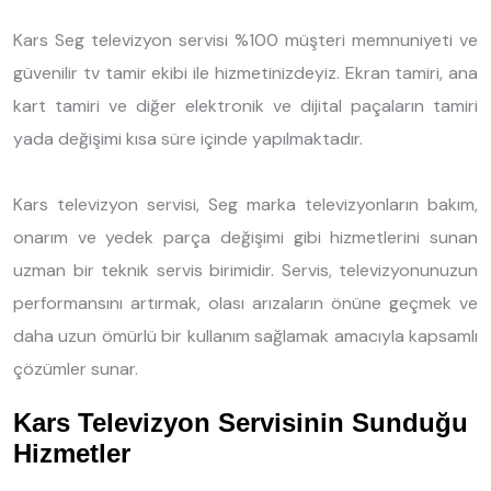
Kars Seg televizyon servisi %100 müşteri memnuniyeti ve
güvenilir tv tamir ekibi ile hizmetinizdeyiz. Ekran tamiri, ana
kart tamiri ve diğer elektronik ve dijital paçaların tamiri
yada değişimi kısa süre içinde yapılmaktadır.
Kars televizyon servisi, Seg marka televizyonların bakım,
onarım ve yedek parça değişimi gibi hizmetlerini sunan
uzman bir teknik servis birimidir. Servis, televizyonunuzun
performansını artırmak, olası arızaların önüne geçmek ve
daha uzun ömürlü bir kullanım sağlamak amacıyla kapsamlı
çözümler sunar.
Kars Televizyon Servisinin Sunduğu
Hizmetler