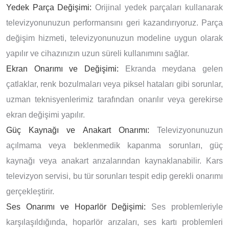
Yedek Parça Değişimi:
Orijinal yedek parçaları kullanarak
televizyonunuzun performansını geri kazandırıyoruz. Parça
değişim hizmeti, televizyonunuzun modeline uygun olarak
yapılır ve cihazınızın uzun süreli kullanımını sağlar.
Ekran Onarımı ve Değişimi:
Ekranda meydana gelen
çatlaklar, renk bozulmaları veya piksel hataları gibi sorunlar,
uzman teknisyenlerimiz tarafından onarılır veya gerekirse
ekran değişimi yapılır.
Güç Kaynağı ve Anakart Onarımı:
Televizyonunuzun
açılmama veya beklenmedik kapanma sorunları, güç
kaynağı veya anakart arızalarından kaynaklanabilir. Kars
televizyon servisi, bu tür sorunları tespit edip gerekli onarımı
gerçekleştirir.
Ses Onarımı ve Hoparlör Değişimi:
Ses problemleriyle
karşılaşıldığında, hoparlör arızaları, ses kartı problemleri