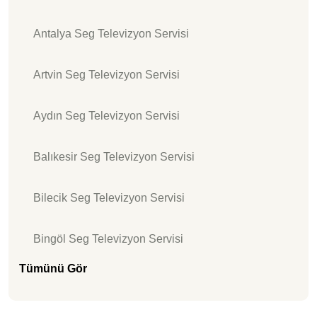
Antalya Seg Televizyon Servisi
Artvin Seg Televizyon Servisi
Aydın Seg Televizyon Servisi
Balıkesir Seg Televizyon Servisi
Bilecik Seg Televizyon Servisi
Bingöl Seg Televizyon Servisi
Tümünü Gör