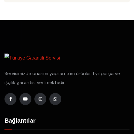
Servisimizde onarımı yapılan tüm ürünler 1 yıl parça ve
işçilik garantisi verilmektedir
Bağlantılar