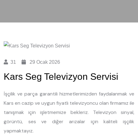
31
29 Ocak 2026
Kars Seg Televizyon Servisi
İşçilik ve parça garantili hizmetlerimizden faydalanmak ve
Kars en cazip ve uygun fiyatlı televizyoncu olan firmamız ile
tanışmak için işletmemize bekleriz. Televizyon sinyal,
görüntü, ses ve diğer arızalar için kaliteli işçilik
yapmaktayız.