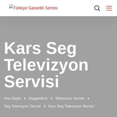
Kars Seg
Televizyon
Servisi
Ana Sayfa
Hoşgeldiniz
Televizyon Servisi
Seg Televizyon Servisi
Kars Seg Televizyon Servisi