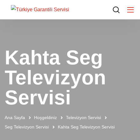
Kahta Seg
Televizyon
Servisi
Ana Sayfa
Hoşgeldiniz
Televizyon Servisi
Seg Televizyon Servisi
Kahta Seg Televizyon Servisi