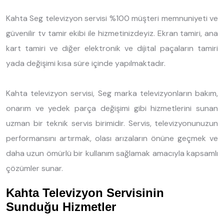
Kahta Seg televizyon servisi %100 müşteri memnuniyeti ve
güvenilir tv tamir ekibi ile hizmetinizdeyiz. Ekran tamiri, ana
kart tamiri ve diğer elektronik ve dijital paçaların tamiri
yada değişimi kısa süre içinde yapılmaktadır.
Kahta televizyon servisi, Seg marka televizyonların bakım,
onarım ve yedek parça değişimi gibi hizmetlerini sunan
uzman bir teknik servis birimidir. Servis, televizyonunuzun
performansını artırmak, olası arızaların önüne geçmek ve
daha uzun ömürlü bir kullanım sağlamak amacıyla kapsamlı
çözümler sunar.
Kahta Televizyon Servisinin
Sunduğu Hizmetler