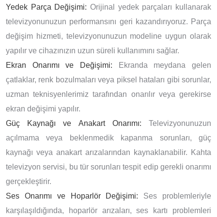
Yedek Parça Değişimi:
Orijinal yedek parçaları kullanarak
televizyonunuzun performansını geri kazandırıyoruz. Parça
değişim hizmeti, televizyonunuzun modeline uygun olarak
yapılır ve cihazınızın uzun süreli kullanımını sağlar.
Ekran Onarımı ve Değişimi:
Ekranda meydana gelen
çatlaklar, renk bozulmaları veya piksel hataları gibi sorunlar,
uzman teknisyenlerimiz tarafından onarılır veya gerekirse
ekran değişimi yapılır.
Güç Kaynağı ve Anakart Onarımı:
Televizyonunuzun
açılmama veya beklenmedik kapanma sorunları, güç
kaynağı veya anakart arızalarından kaynaklanabilir. Kahta
televizyon servisi, bu tür sorunları tespit edip gerekli onarımı
gerçekleştirir.
Ses Onarımı ve Hoparlör Değişimi:
Ses problemleriyle
karşılaşıldığında, hoparlör arızaları, ses kartı problemleri