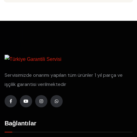
Servisimizde onarımı yapılan tüm ürünler 1 yıl parça ve
işçilik garantisi verilmektedir
Bağlantılar