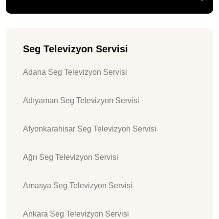
Seg Televizyon Servisi
Adana Seg Televizyon Servisi
Adıyaman Seg Televizyon Servisi
Afyonkarahisar Seg Televizyon Servisi
Ağrı Seg Televizyon Servisi
Amasya Seg Televizyon Servisi
Ankara Seg Televizyon Servisi