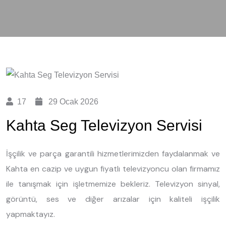
17
29 Ocak 2026
Kahta Seg Televizyon Servisi
İşçilik ve parça garantili hizmetlerimizden faydalanmak ve
Kahta en cazip ve uygun fiyatlı televizyoncu olan firmamız
ile tanışmak için işletmemize bekleriz. Televizyon sinyal,
görüntü, ses ve diğer arızalar için kaliteli işçilik
yapmaktayız.