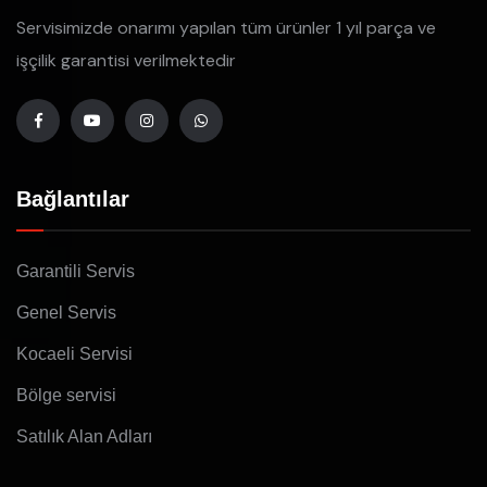
Servisimizde onarımı yapılan tüm ürünler 1 yıl parça ve
işçilik garantisi verilmektedir
Bağlantılar
Garantili Servis
Genel Servis
Kocaeli Servisi
Bölge servisi
Satılık Alan Adları