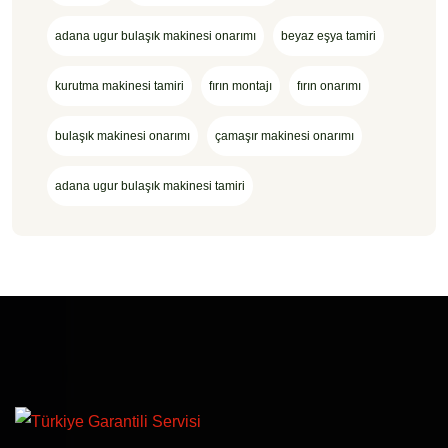
adana ugur bulaşık makinesi onarımı
beyaz eşya tamiri
kurutma makinesi tamiri
fırın montajı
fırın onarımı
bulaşık makinesi onarımı
çamaşır makinesi onarımı
adana ugur bulaşık makinesi tamiri