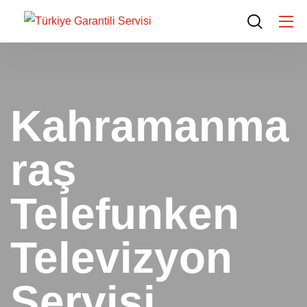
Kahramanma
raş
Telefunken
Televizyon
Servisi