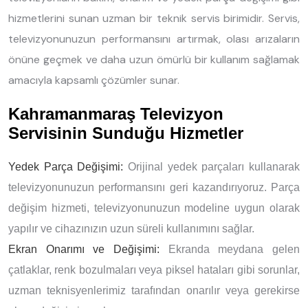
hizmetlerini sunan uzman bir teknik servis birimidir. Servis,
televizyonunuzun performansını artırmak, olası arızaların
önüne geçmek ve daha uzun ömürlü bir kullanım sağlamak
amacıyla kapsamlı çözümler sunar.
Kahramanmaraş Televizyon
Servisinin Sunduğu Hizmetler
Yedek Parça Değişimi:
Orijinal yedek parçaları kullanarak
televizyonunuzun performansını geri kazandırıyoruz. Parça
değişim hizmeti, televizyonunuzun modeline uygun olarak
yapılır ve cihazınızın uzun süreli kullanımını sağlar.
Ekran Onarımı ve Değişimi:
Ekranda meydana gelen
çatlaklar, renk bozulmaları veya piksel hataları gibi sorunlar,
uzman teknisyenlerimiz tarafından onarılır veya gerekirse