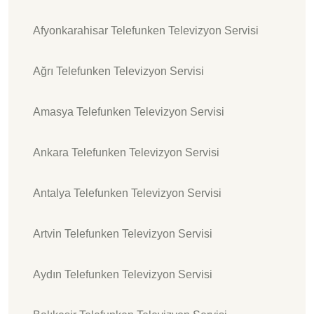
Afyonkarahisar Telefunken Televizyon Servisi
Ağrı Telefunken Televizyon Servisi
Amasya Telefunken Televizyon Servisi
Ankara Telefunken Televizyon Servisi
Antalya Telefunken Televizyon Servisi
Artvin Telefunken Televizyon Servisi
Aydın Telefunken Televizyon Servisi