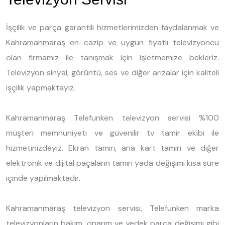
İşçilik ve parça garantili hizmetlerimizden faydalanmak ve
Kahramanmaraş en cazip ve uygun fiyatlı televizyoncu
olan firmamız ile tanışmak için işletmemize bekleriz.
Televizyon sinyal, görüntü, ses ve diğer arızalar için kaliteli
işçilik yapmaktayız.
Kahramanmaraş Telefunken televizyon servisi %100
müşteri memnuniyeti ve güvenilir tv tamir ekibi ile
hizmetinizdeyiz. Ekran tamiri, ana kart tamiri ve diğer
elektronik ve dijital paçaların tamiri yada değişimi kısa süre
içinde yapılmaktadır.
Kahramanmaraş televizyon servisi, Telefunken marka
televizyonların bakım, onarım ve yedek parça değişimi gibi