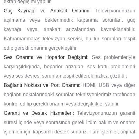
ekran değişimi yapılır.
Güç Kaynağı ve Anakart Onarımı:
Televizyonunuzun
açılmama veya beklenmedik kapanma sorunları, güç
kaynağı veya anakart arızalarından kaynaklanabilir.
Kahramanmaraş televizyon servisi, bu tür sorunları tespit
edip gerekli onarımı gerçekleştirir.
Ses Onarımı ve Hoparlör Değişimi:
Ses problemleriyle
karşılaşıldığında, hoparlör arızaları, ses kartı problemleri
veya ses devresi sorunları tespit edilerek hızlıca çözülür.
Bağlantı Noktası ve Port Onarımı:
HDMI, USB veya diğer
bağlantı noktalarındaki sorunlar, teknisyenlerimiz tarafından
kontrol edilip gerekli onarım veya değişiklikler yapılır.
Garanti ve Destek Hizmetleri:
Televizyonunuzun garanti
süresi içinde veya sonrasında gerekli tüm bakım ve onarım
işlemleri için kapsamlı destek sunarız. Tüm işlemler, orijinal