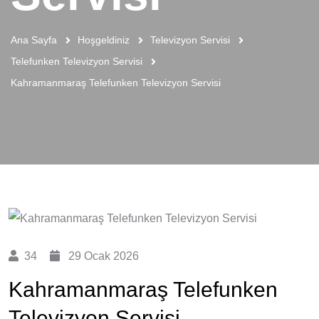
Ana Sayfa
Hoşgeldiniz
Televizyon Servisi
Telefunken Televizyon Servisi
Kahramanmaraş Telefunken Televizyon Servisi
34
29 Ocak 2026
Kahramanmaraş Telefunken
Televizyon Servisi