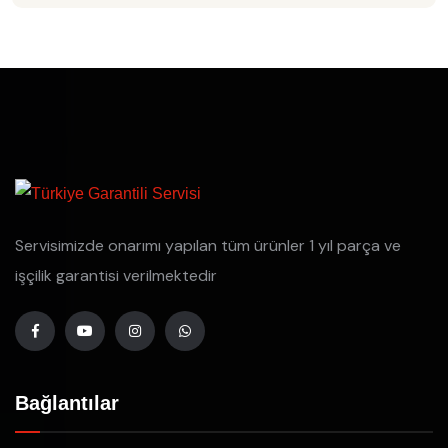
Servisimizde onarımı yapılan tüm ürünler 1 yıl parça ve
işçilik garantisi verilmektedir
Bağlantılar