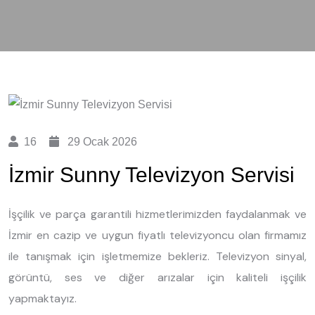
16
29 Ocak 2026
İzmir Sunny Televizyon Servisi
İşçilik ve parça garantili hizmetlerimizden faydalanmak ve
İzmir en cazip ve uygun fiyatlı televizyoncu olan firmamız
ile tanışmak için işletmemize bekleriz. Televizyon sinyal,
görüntü, ses ve diğer arızalar için kaliteli işçilik
yapmaktayız.