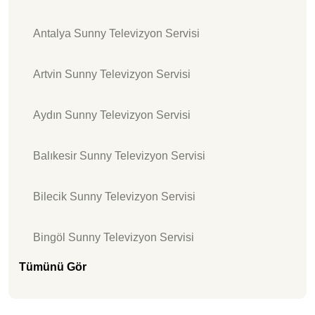
Antalya Sunny Televizyon Servisi
Artvin Sunny Televizyon Servisi
Aydın Sunny Televizyon Servisi
Balıkesir Sunny Televizyon Servisi
Bilecik Sunny Televizyon Servisi
Bingöl Sunny Televizyon Servisi
Tümünü Gör