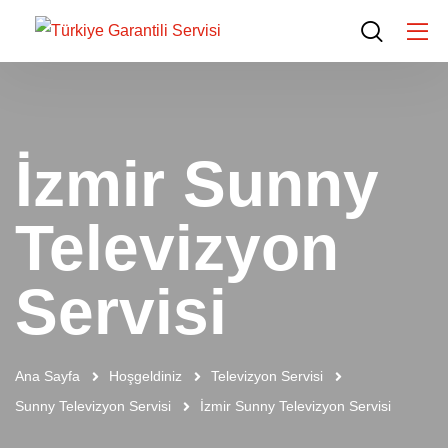
İzmir Sunny
Televizyon
Servisi
Ana Sayfa
Hoşgeldiniz
Televizyon Servisi
Sunny Televizyon Servisi
İzmir Sunny Televizyon Servisi