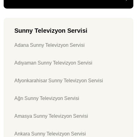
Sunny Televizyon Servisi
Adana Sunny Televizyon Servisi
Adıyaman Sunny Televizyon Servisi
Afyonkarahisar Sunny Televizyon Servisi
Ağrı Sunny Televizyon Servisi
Amasya Sunny Televizyon Servisi
Ankara Sunny Televizyon Servisi