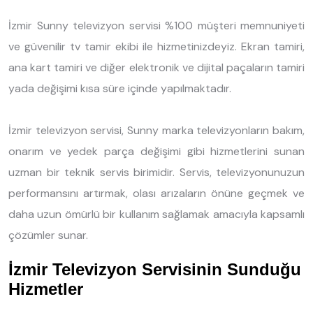
İzmir Sunny televizyon servisi %100 müşteri memnuniyeti
ve güvenilir tv tamir ekibi ile hizmetinizdeyiz. Ekran tamiri,
ana kart tamiri ve diğer elektronik ve dijital paçaların tamiri
yada değişimi kısa süre içinde yapılmaktadır.
İzmir televizyon servisi, Sunny marka televizyonların bakım,
onarım ve yedek parça değişimi gibi hizmetlerini sunan
uzman bir teknik servis birimidir. Servis, televizyonunuzun
performansını artırmak, olası arızaların önüne geçmek ve
daha uzun ömürlü bir kullanım sağlamak amacıyla kapsamlı
çözümler sunar.
İzmir Televizyon Servisinin Sunduğu
Hizmetler