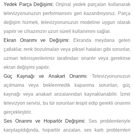
Yedek Parça Değişimi:
Orijinal yedek parçaları kullanarak
televizyonunuzun performansını geri kazandırıyoruz. Parça
değişim hizmeti, televizyonunuzun modeline uygun olarak
yapılır ve cihazınızın uzun süreli kullanımını sağlar.
Ekran Onarımı ve Değişimi:
Ekranda meydana gelen
çatlaklar, renk bozulmaları veya piksel hataları gibi sorunlar,
uzman teknisyenlerimiz tarafından onarılır veya gerekirse
ekran değişimi yapılır.
Güç Kaynağı ve Anakart Onarımı:
Televizyonunuzun
açılmama veya beklenmedik kapanma sorunları, güç
kaynağı veya anakart arızalarından kaynaklanabilir. İzmir
televizyon servisi, bu tür sorunları tespit edip gerekli onarımı
gerçekleştirir.
Ses Onarımı ve Hoparlör Değişimi:
Ses problemleriyle
karşılaşıldığında, hoparlör arızaları, ses kartı problemleri