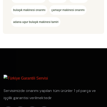
bulaşık makinesi onarımı
çamaşır makinesi onarımı
adana ugur bulaşık makinesi tamiri
Servisimizde onarımı yapılan tüm ürünler 1 yıl parça ve
işçilik garantisi verilmektedir