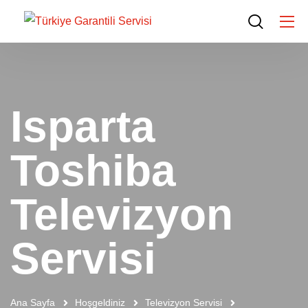
Isparta
Toshiba
Televizyon
Servisi
Ana Sayfa
Hoşgeldiniz
Televizyon Servisi