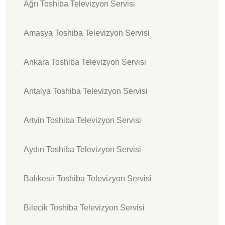
Ağrı Toshiba Televizyon Servisi
Amasya Toshiba Televizyon Servisi
Ankara Toshiba Televizyon Servisi
Antalya Toshiba Televizyon Servisi
Artvin Toshiba Televizyon Servisi
Aydın Toshiba Televizyon Servisi
Balıkesir Toshiba Televizyon Servisi
Bilecik Toshiba Televizyon Servisi