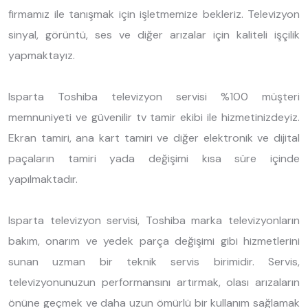
firmamız ile tanışmak için işletmemize bekleriz. Televizyon
sinyal, görüntü, ses ve diğer arızalar için kaliteli işçilik
yapmaktayız.
Isparta Toshiba televizyon servisi %100 müşteri
memnuniyeti ve güvenilir tv tamir ekibi ile hizmetinizdeyiz.
Ekran tamiri, ana kart tamiri ve diğer elektronik ve dijital
paçaların tamiri yada değişimi kısa süre içinde
yapılmaktadır.
Isparta televizyon servisi, Toshiba marka televizyonların
bakım, onarım ve yedek parça değişimi gibi hizmetlerini
sunan uzman bir teknik servis birimidir. Servis,
televizyonunuzun performansını artırmak, olası arızaların
önüne geçmek ve daha uzun ömürlü bir kullanım sağlamak