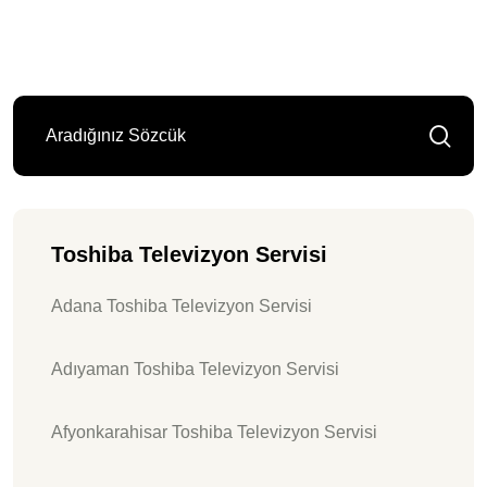
Toshiba Televizyon Servisi
Adana Toshiba Televizyon Servisi
Adıyaman Toshiba Televizyon Servisi
Afyonkarahisar Toshiba Televizyon Servisi