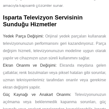
amacıyla kapsamlı çözümler sunar.
Isparta Televizyon Servisinin
Sunduğu Hizmetler
Yedek Parça Değişimi:
Orijinal yedek parçaları kullanarak
televizyonunuzun performansını geri kazandırıyoruz. Parça
değişim hizmeti, televizyonunuzun modeline uygun olarak
yapılır ve cihazınızın uzun süreli kullanımını sağlar.
Ekran Onarımı ve Değişimi:
Ekranda meydana gelen
çatlaklar, renk bozulmaları veya piksel hataları gibi sorunlar,
uzman teknisyenlerimiz tarafından onarılır veya gerekirse
ekran değişimi yapılır.
Güç Kaynağı ve Anakart Onarımı:
Televizyonunuzun
açılmama veya beklenmedik kapanma sorunları, güç