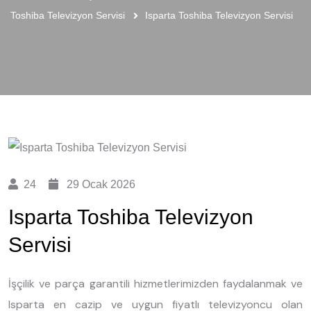
Toshiba Televizyon Servisi
Isparta Toshiba Televizyon Servisi
24
29 Ocak 2026
Isparta Toshiba Televizyon
Servisi
İşçilik ve parça garantili hizmetlerimizden faydalanmak ve
Isparta en cazip ve uygun fiyatlı televizyoncu olan