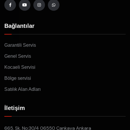
Bağlantılar
Garantili Servis
Genel Servis
Kocaeli Servisi
Bölge servisi
Satılık Alan Adları
İletişim
665. Sk. No:30/4 06550 Çankaya Ankara