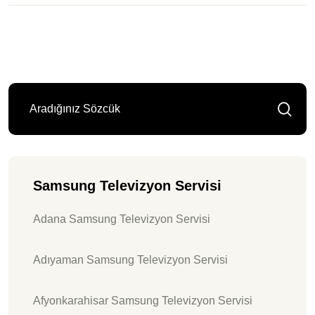
Samsung Televizyon Servisi
Adana Samsung Televizyon Servisi
Adıyaman Samsung Televizyon Servisi
Afyonkarahisar Samsung Televizyon Servisi