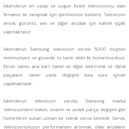
İskenderun en cazip ve uygun fiyatlı televizyoncu olan
firmamız ile tanışmak için işletmemize bekleriz. Televizyon
sinyal, görüntü, ses ve diğer arızalar için kaliteli işçilik
yapmaktayız.
İskenderun Samsung televizyon servisi %100 müşteri
memnuniyeti ve güvenilir tv tamir ekibi ile hizmetinizdeyiz.
Ekran tamiri, ana kart tamiri ve diğer elektronik ve dijital
paçaların tamiri yada değişimi kısa süre içinde
yapılmaktadır.
İskenderun televizyon servisi, Samsung marka
televizyonların bakım, onarım ve yedek parça değişimi gibi
hizmetlerini sunan uzman bir teknik servis birimidir. Servis,
televizyonunuzun performansını artırmak, olası arızaların