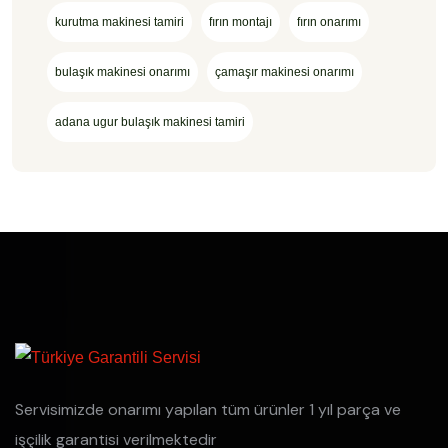
kurutma makinesi tamiri
fırın montajı
fırın onarımı
bulaşık makinesi onarımı
çamaşır makinesi onarımı
adana ugur bulaşık makinesi tamiri
Servisimizde onarımı yapılan tüm ürünler 1 yıl parça ve
işçilik garantisi verilmektedir