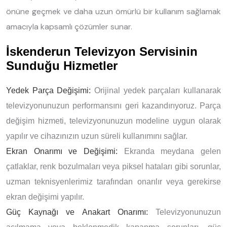
önüne geçmek ve daha uzun ömürlü bir kullanım sağlamak
amacıyla kapsamlı çözümler sunar.
İskenderun Televizyon Servisinin
Sunduğu Hizmetler
Yedek Parça Değişimi:
Orijinal yedek parçaları kullanarak
televizyonunuzun performansını geri kazandırıyoruz. Parça
değişim hizmeti, televizyonunuzun modeline uygun olarak
yapılır ve cihazınızın uzun süreli kullanımını sağlar.
Ekran Onarımı ve Değişimi:
Ekranda meydana gelen
çatlaklar, renk bozulmaları veya piksel hataları gibi sorunlar,
uzman teknisyenlerimiz tarafından onarılır veya gerekirse
ekran değişimi yapılır.
Güç Kaynağı ve Anakart Onarımı:
Televizyonunuzun