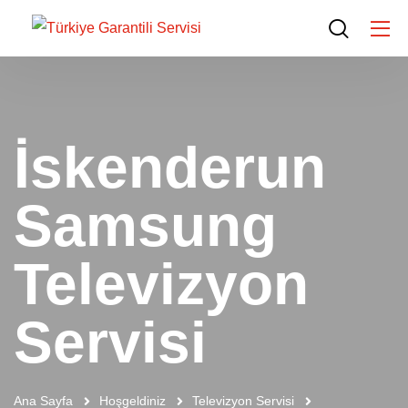
İskenderun
Samsung
Televizyon
Servisi
Ana Sayfa
Hoşgeldiniz
Televizyon Servisi