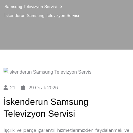
Samsung Televizyon Servisi
İskenderun Samsung Televizyon Servisi
21
29 Ocak 2026
İskenderun Samsung
Televizyon Servisi
İşçilik ve parça garantili hizmetlerimizden faydalanmak ve