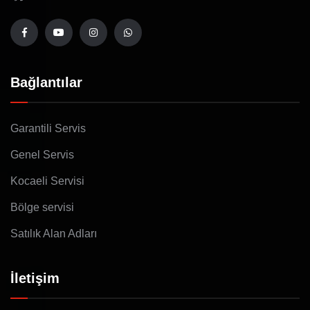
Bağlantılar
Garantili Servis
Genel Servis
Kocaeli Servisi
Bölge servisi
Satılık Alan Adları
İletişim