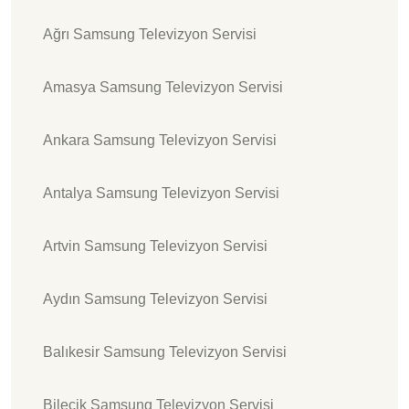
Ağrı Samsung Televizyon Servisi
Amasya Samsung Televizyon Servisi
Ankara Samsung Televizyon Servisi
Antalya Samsung Televizyon Servisi
Artvin Samsung Televizyon Servisi
Aydın Samsung Televizyon Servisi
Balıkesir Samsung Televizyon Servisi
Bilecik Samsung Televizyon Servisi