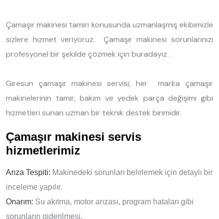
Çamaşır makinesi tamiri konusunda uzmanlaşmış ekibimizle
sizlere hizmet veriyoruz. Çamaşır makinesi sorunlarınızı
profesyonel bir şekilde çözmek için buradayız .
Giresun çamaşır makinesi servisi, her marka çamaşır
makinelerinin tamir, bakım ve yedek parça değişimi gibi
hizmetleri sunan uzman bir teknik destek birimidir.
Çamaşır makinesi servis
hizmetlerimiz
Arıza Tespiti:
Makinedeki sorunları belirlemek için detaylı bir
inceleme yapılır.
Onarım:
Su akıtma, motor arızası, program hataları gibi
sorunların giderilmesi.