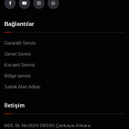
Bağlantılar
Garantili Servis
Genel Servis
Kocaeli Servisi
Bölge servisi
Satılık Alan Adları
İletişim
665. Sk. No:30/4 06550 Çankaya Ankara