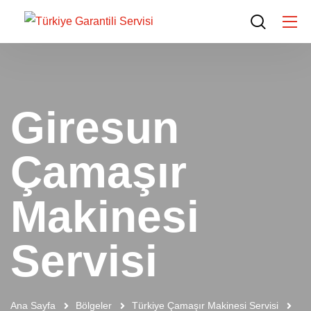
Giresun
Çamaşır
Makinesi
Servisi
Ana Sayfa
Bölgeler
Türkiye Çamaşır Makinesi Servisi