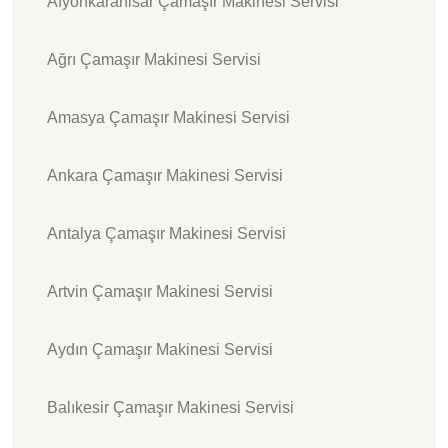
Afyonkarahisar Çamaşır Makinesi Servisi
Ağrı Çamaşır Makinesi Servisi
Amasya Çamaşır Makinesi Servisi
Ankara Çamaşır Makinesi Servisi
Antalya Çamaşır Makinesi Servisi
Artvin Çamaşır Makinesi Servisi
Aydın Çamaşır Makinesi Servisi
Balıkesir Çamaşır Makinesi Servisi