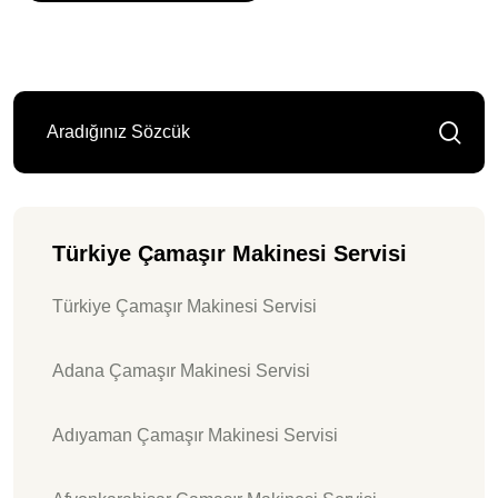
Türkiye Çamaşır Makinesi Servisi
Türkiye Çamaşır Makinesi Servisi
Adana Çamaşır Makinesi Servisi
Adıyaman Çamaşır Makinesi Servisi