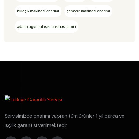
bulaşık makinesi onarımı
çamaşır makinesi onarımı
adana ugur bulaşık makinesi tamiri
Servisimizde onarımı yapılan tüm ürünler 1 yıl parça ve
işçilik garantisi verilmektedir