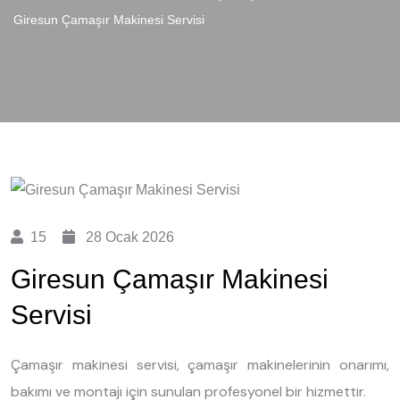
Giresun Çamaşır Makinesi Servisi
15
28 Ocak 2026
Giresun Çamaşır Makinesi
Servisi
Çamaşır makinesi servisi, çamaşır makinelerinin onarımı,
bakımı ve montajı için sunulan profesyonel bir hizmettir.