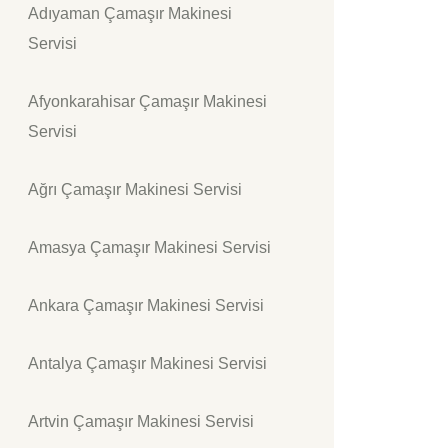
Adıyaman Çamaşır Makinesi
Servisi
Afyonkarahisar Çamaşır Makinesi
Servisi
Ağrı Çamaşır Makinesi Servisi
Amasya Çamaşır Makinesi Servisi
Ankara Çamaşır Makinesi Servisi
Antalya Çamaşır Makinesi Servisi
Artvin Çamaşır Makinesi Servisi