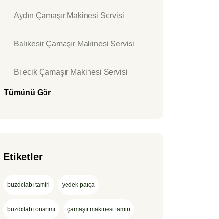
Aydın Çamaşır Makinesi Servisi
Balıkesir Çamaşır Makinesi Servisi
Bilecik Çamaşır Makinesi Servisi
Tümünü Gör
Etiketler
buzdolabı tamiri
yedek parça
buzdolabı onarımı
çamaşır makinesi tamiri