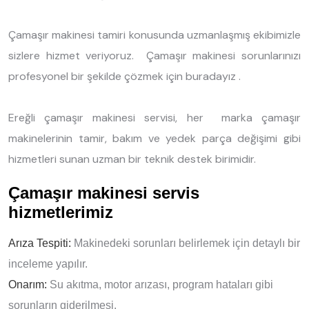
Çamaşır makinesi tamiri konusunda uzmanlaşmış ekibimizle
sizlere hizmet veriyoruz. Çamaşır makinesi sorunlarınızı
profesyonel bir şekilde çözmek için buradayız .
Ereğli çamaşır makinesi servisi, her marka çamaşır
makinelerinin tamir, bakım ve yedek parça değişimi gibi
hizmetleri sunan uzman bir teknik destek birimidir.
Çamaşır makinesi servis
hizmetlerimiz
Arıza Tespiti:
Makinedeki sorunları belirlemek için detaylı bir
inceleme yapılır.
Onarım:
Su akıtma, motor arızası, program hataları gibi
sorunların giderilmesi.