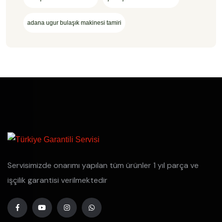
adana ugur bulaşık makinesi tamiri
Servisimizde onarımı yapılan tüm ürünler 1 yıl parça ve
işçilik garantisi verilmektedir