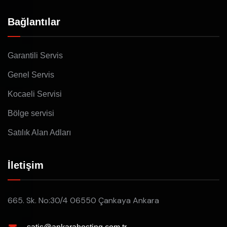
Bağlantılar
Garantili Servis
Genel Servis
Kocaeli Servisi
Bölge servisi
Satılık Alan Adları
İletişim
665. Sk. No:30/4 06550 Çankaya Ankara