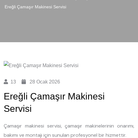
Ereğli Çamaşır Makinesi Servisi
13
28 Ocak 2026
Ereğli Çamaşır Makinesi
Servisi
Çamaşır makinesi servisi, çamaşır makinelerinin onarımı,
bakımı ve montajı için sunulan profesyonel bir hizmettir.