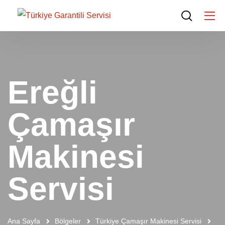
Ereğli
Çamaşır
Makinesi
Servisi
Ana Sayfa
Bölgeler
Türkiye Çamaşır Makinesi Servisi