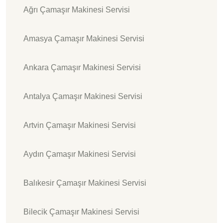
Ağrı Çamaşır Makinesi Servisi
Amasya Çamaşır Makinesi Servisi
Ankara Çamaşır Makinesi Servisi
Antalya Çamaşır Makinesi Servisi
Artvin Çamaşır Makinesi Servisi
Aydın Çamaşır Makinesi Servisi
Balıkesir Çamaşır Makinesi Servisi
Bilecik Çamaşır Makinesi Servisi