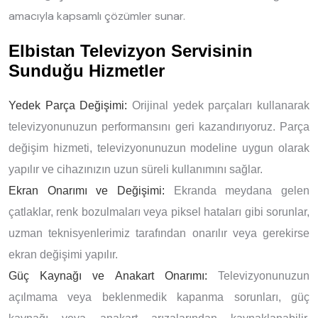
amacıyla kapsamlı çözümler sunar.
Elbistan Televizyon Servisinin
Sunduğu Hizmetler
Yedek Parça Değişimi:
Orijinal yedek parçaları kullanarak
televizyonunuzun performansını geri kazandırıyoruz. Parça
değişim hizmeti, televizyonunuzun modeline uygun olarak
yapılır ve cihazınızın uzun süreli kullanımını sağlar.
Ekran Onarımı ve Değişimi:
Ekranda meydana gelen
çatlaklar, renk bozulmaları veya piksel hataları gibi sorunlar,
uzman teknisyenlerimiz tarafından onarılır veya gerekirse
ekran değişimi yapılır.
Güç Kaynağı ve Anakart Onarımı:
Televizyonunuzun
açılmama veya beklenmedik kapanma sorunları, güç