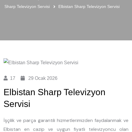
Sharp Televizyon Servisi
Elbistan Sharp Televizyon Servisi
17
29 Ocak 2026
Elbistan Sharp Televizyon
Servisi
İşçilik ve parça garantili hizmetlerimizden faydalanmak ve
Elbistan en cazip ve uygun fiyatlı televizyoncu olan