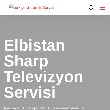
Elbistan
Sharp
Televizyon
Servisi
Ana Sayfa
Hoşgeldiniz
Televizyon Servisi