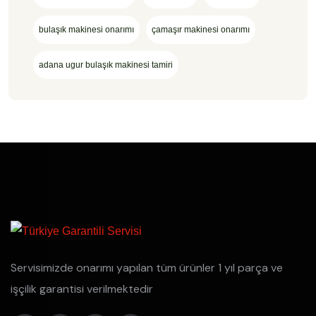
bulaşık makinesi onarımı
çamaşır makinesi onarımı
adana ugur bulaşık makinesi tamiri
Servisimizde onarımı yapılan tüm ürünler 1 yıl parça ve
işçilik garantisi verilmektedir