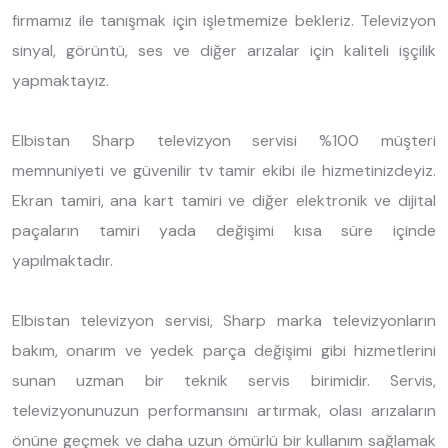
firmamız ile tanışmak için işletmemize bekleriz. Televizyon
sinyal, görüntü, ses ve diğer arızalar için kaliteli işçilik
yapmaktayız.
Elbistan Sharp televizyon servisi %100 müşteri
memnuniyeti ve güvenilir tv tamir ekibi ile hizmetinizdeyiz.
Ekran tamiri, ana kart tamiri ve diğer elektronik ve dijital
paçaların tamiri yada değişimi kısa süre içinde
yapılmaktadır.
Elbistan televizyon servisi, Sharp marka televizyonların
bakım, onarım ve yedek parça değişimi gibi hizmetlerini
sunan uzman bir teknik servis birimidir. Servis,
televizyonunuzun performansını artırmak, olası arızaların
önüne geçmek ve daha uzun ömürlü bir kullanım sağlamak