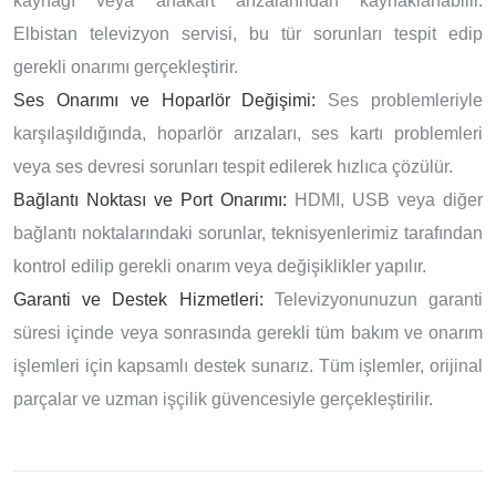
kaynağı veya anakart arızalarından kaynaklanabilir.
Elbistan televizyon servisi, bu tür sorunları tespit edip
gerekli onarımı gerçekleştirir.
Ses Onarımı ve Hoparlör Değişimi:
Ses problemleriyle
karşılaşıldığında, hoparlör arızaları, ses kartı problemleri
veya ses devresi sorunları tespit edilerek hızlıca çözülür.
Bağlantı Noktası ve Port Onarımı:
HDMI, USB veya diğer
bağlantı noktalarındaki sorunlar, teknisyenlerimiz tarafından
kontrol edilip gerekli onarım veya değişiklikler yapılır.
Garanti ve Destek Hizmetleri:
Televizyonunuzun garanti
süresi içinde veya sonrasında gerekli tüm bakım ve onarım
işlemleri için kapsamlı destek sunarız. Tüm işlemler, orijinal
parçalar ve uzman işçilik güvencesiyle gerçekleştirilir.