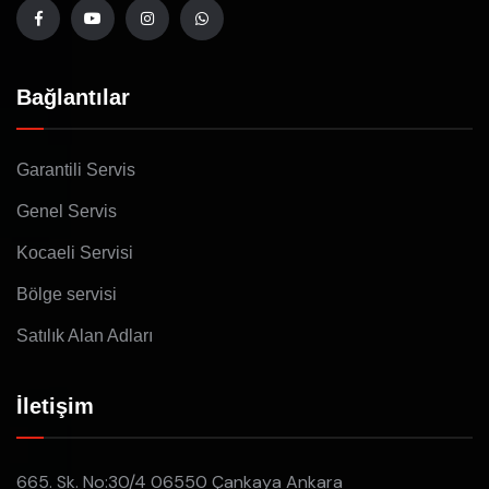
Bağlantılar
Garantili Servis
Genel Servis
Kocaeli Servisi
Bölge servisi
Satılık Alan Adları
İletişim
665. Sk. No:30/4 06550 Çankaya Ankara