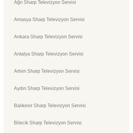
Ağrı Sharp Televizyon Servisi
Amasya Sharp Televizyon Servisi
Ankara Sharp Televizyon Servisi
Antalya Sharp Televizyon Servisi
Artvin Sharp Televizyon Servisi
Aydın Sharp Televizyon Servisi
Balıkesir Sharp Televizyon Servisi
Bilecik Sharp Televizyon Servisi