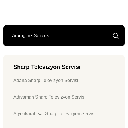
Sharp Televizyon Servisi
Adana Sharp Televizyon Servisi
Adıyaman Sharp Televizyon Servisi
Afyonkarahisar Sharp Televizyon Servisi