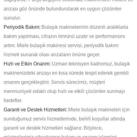
arızası göz önünde bulundurularak en uygun çözümler
sunulur.
Periyodik Bakım:
Bulaşık makinelerinin düzenli aralıklarla
bakım yapılması, cihazın ömrünü uzatır ve performansını
artırır. Miele bulaşık makinesi servisi, periyodik bakım
hizmeti sunarak olası arızaların önüne geçer.
Hızlı ve Etkin Onarım:
Uzman teknisyen kadromuz, bulaşık
makinenizdeki arızayı en kısa sürede tespit ederek gerekli
onarımı gerçekleştirir. Servis sürecimiz, müşteri
memnuniyeti odaklı olup hızlı ve etkili çözümler sunmayı
hedefler.
Garanti ve Destek Hizmetleri:
Miele bulaşık makineleri için
sunduğumuz servis hizmetlerinde, belirli koşullar altında
garanti ve destek hizmetleri sağlanır. Böylece,