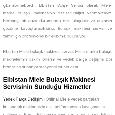
çıkarabilmektedir. Elbistan Bölge Servisi olarak Miele
marka bulaşık makinesinin özelservisliğini yapmaktayız.
Herhangi bir arıza durumunda bize ulaşabilir ve arızanızı
çözüme kavuşturabilirsiniz. Bulaşık makinesi servisi ve
tamiri için profesyonel bir ekibimiz bulunuyor.
Elbistan Miele bulaşık makinesi servisi, Miele marka bulaşık
makinelerinin bakım, onarım ve yedek parça değişimi gibi
hizmetleri sunan profesyonel bir servistir
Elbistan Miele Bulaşık Makinesi
Servisinin Sunduğu Hizmetler
Yedek Parça Değişimi:
Orijinal Miele yedek parçaları
kullanarak makinenizin eski performansına kavuşmasını
sağlıyoruz. Parça değişimi sırasında, makinenizin modeli ve