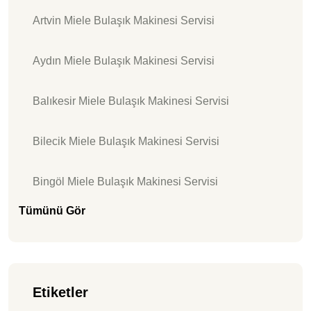
Artvin Miele Bulaşık Makinesi Servisi
Aydın Miele Bulaşık Makinesi Servisi
Balıkesir Miele Bulaşık Makinesi Servisi
Bilecik Miele Bulaşık Makinesi Servisi
Bingöl Miele Bulaşık Makinesi Servisi
Tümünü Gör
Etiketler