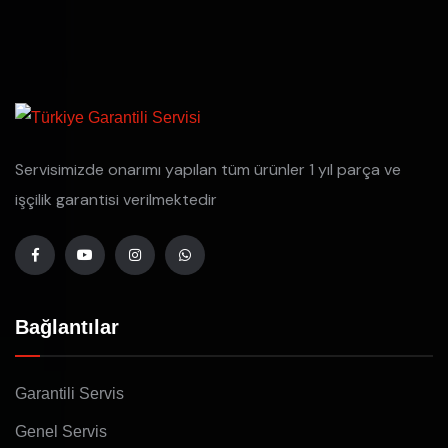
Servisimizde onarımı yapılan tüm ürünler 1 yıl parça ve
işçilik garantisi verilmektedir
Bağlantılar
Garantili Servis
Genel Servis