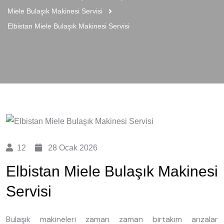
Miele Bulaşık Makinesi Servisi
Elbistan Miele Bulaşık Makinesi Servisi
12
28 Ocak 2026
Elbistan Miele Bulaşık Makinesi
Servisi
Bulaşık makineleri zaman zaman birtakım arızalar