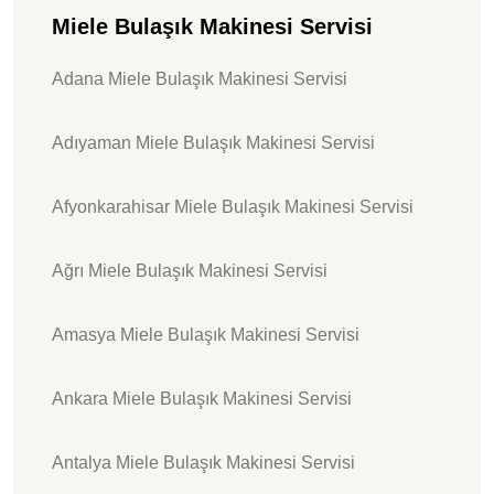
Miele Bulaşık Makinesi Servisi
Adana Miele Bulaşık Makinesi Servisi
Adıyaman Miele Bulaşık Makinesi Servisi
Afyonkarahisar Miele Bulaşık Makinesi Servisi
Ağrı Miele Bulaşık Makinesi Servisi
Amasya Miele Bulaşık Makinesi Servisi
Ankara Miele Bulaşık Makinesi Servisi
Antalya Miele Bulaşık Makinesi Servisi