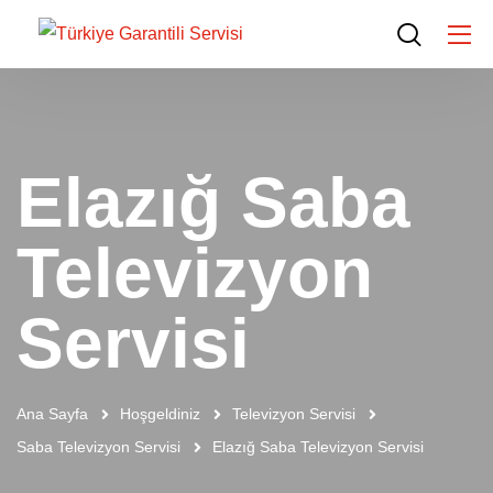
Elazığ Saba
Televizyon
Servisi
Ana Sayfa
Hoşgeldiniz
Televizyon Servisi
Saba Televizyon Servisi
Elazığ Saba Televizyon Servisi