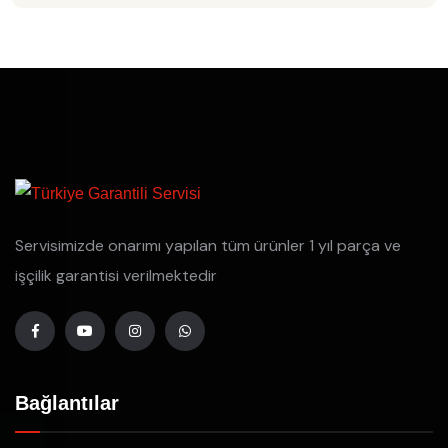
Servisimizde onarımı yapılan tüm ürünler 1 yıl parça ve
işçilik garantisi verilmektedir
Bağlantılar