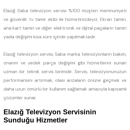
Elazığ Saba televizyon servisi %100 müşteri memnuniyeti
ve güvenilir tv tamir ekibi ile hizmetinizdeyiz. Ekran tamiri,
ana kart tamiri ve diğer elektronik ve dijital paçaların tamiri
yada değişimi kısa süre içinde yapılmaktadır.
Elazığ televizyon servisi, Saba marka televizyonların bakım,
onarım ve yedek parça değişimi gibi hizmetlerini sunan
uzman bir teknik servis birimidir. Servis, televizyonunuzun
performansını artırmak, olası arızaların önüne geçmek ve
daha uzun ömürlü bir kullanım sağlamak amacıyla kapsamlı
çözümler sunar.
Elazığ Televizyon Servisinin
Sunduğu Hizmetler