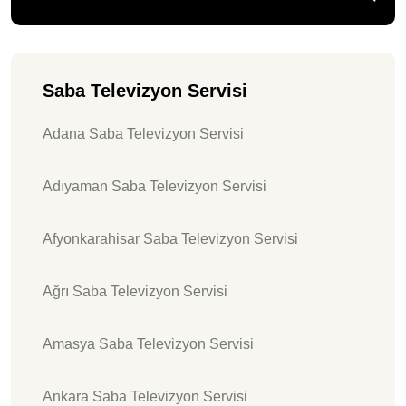
Saba Televizyon Servisi
Adana Saba Televizyon Servisi
Adıyaman Saba Televizyon Servisi
Afyonkarahisar Saba Televizyon Servisi
Ağrı Saba Televizyon Servisi
Amasya Saba Televizyon Servisi
Ankara Saba Televizyon Servisi