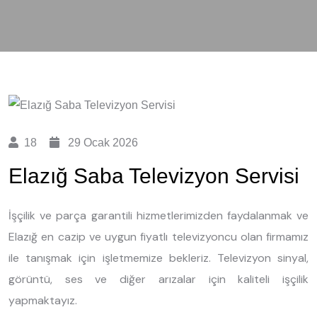
18
29 Ocak 2026
Elazığ Saba Televizyon Servisi
İşçilik ve parça garantili hizmetlerimizden faydalanmak ve
Elazığ en cazip ve uygun fiyatlı televizyoncu olan firmamız
ile tanışmak için işletmemize bekleriz. Televizyon sinyal,
görüntü, ses ve diğer arızalar için kaliteli işçilik
yapmaktayız.