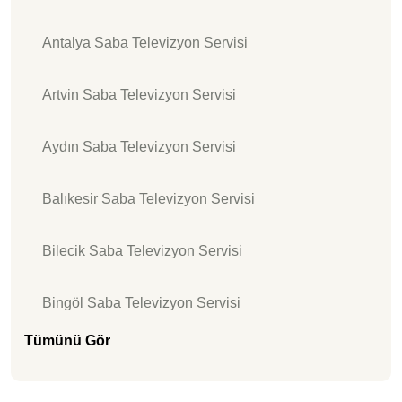
Antalya Saba Televizyon Servisi
Artvin Saba Televizyon Servisi
Aydın Saba Televizyon Servisi
Balıkesir Saba Televizyon Servisi
Bilecik Saba Televizyon Servisi
Bingöl Saba Televizyon Servisi
Tümünü Gör