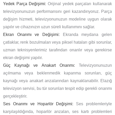
Yedek Parça Değişimi:
Orijinal yedek parçaları kullanarak
televizyonunuzun performansını geri kazandırıyoruz. Parça
değişim hizmeti, televizyonunuzun modeline uygun olarak
yapılır ve cihazınızın uzun süreli kullanımını sağlar.
Ekran Onarımı ve Değişimi:
Ekranda meydana gelen
çatlaklar, renk bozulmaları veya piksel hataları gibi sorunlar,
uzman teknisyenlerimiz tarafından onarılır veya gerekirse
ekran değişimi yapılır.
Güç Kaynağı ve Anakart Onarımı:
Televizyonunuzun
açılmama veya beklenmedik kapanma sorunları, güç
kaynağı veya anakart arızalarından kaynaklanabilir. Elazığ
televizyon servisi, bu tür sorunları tespit edip gerekli onarımı
gerçekleştirir.
Ses Onarımı ve Hoparlör Değişimi:
Ses problemleriyle
karşılaşıldığında, hoparlör arızaları, ses kartı problemleri