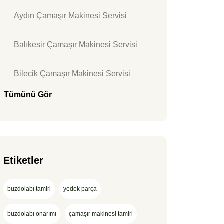
Aydın Çamaşır Makinesi Servisi
Balıkesir Çamaşır Makinesi Servisi
Bilecik Çamaşır Makinesi Servisi
Tümünü Gör
Etiketler
buzdolabı tamiri
yedek parça
buzdolabı onarımı
çamaşır makinesi tamiri