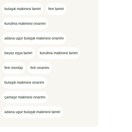
bulaşık makinesi tamiri
fırın tamiri
kurutma makinesi onarımı
adana ugur bulaşık makinesi onarımı
beyaz eşya tamiri
kurutma makinesi tamiri
fırın montajı
fırın onarımı
bulaşık makinesi onarımı
çamaşır makinesi onarımı
adana ugur bulaşık makinesi tamiri