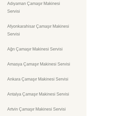
Adıyaman Çamaşır Makinesi
Servisi
Afyonkarahisar Çamaşır Makinesi
Servisi
Ağrı Çamaşır Makinesi Servisi
Amasya Çamaşır Makinesi Servisi
Ankara Çamaşır Makinesi Servisi
Antalya Çamaşır Makinesi Servisi
Artvin Çamaşır Makinesi Servisi