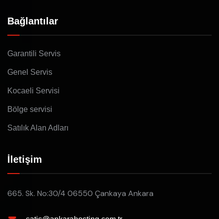
Bağlantılar
Garantili Servis
Genel Servis
Kocaeli Servisi
Bölge servisi
Satılık Alan Adları
İletişim
665. Sk. No:30/4 06550 Çankaya Ankara