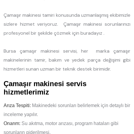
Çamaşır makinesi tamiri konusunda uzmanlaşmış ekibimizle
sizlere hizmet veriyoruz. Çamaşır makinesi sorunlarınızı
profesyonel bir şekilde çözmek için buradayız .
Bursa çamaşır makinesi servisi, her marka çamaşır
makinelerinin tamir, bakım ve yedek parça değişimi gibi
hizmetleri sunan uzman bir teknik destek birimidir.
Çamaşır makinesi servis
hizmetlerimiz
Arıza Tespiti:
Makinedeki sorunları belirlemek için detaylı bir
inceleme yapılır.
Onarım:
Su akıtma, motor arızası, program hataları gibi
sorunların giderilmesi.