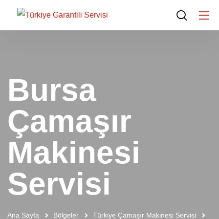
Bursa
Çamaşır
Makinesi
Servisi
Ana Sayfa
Bölgeler
Türkiye Çamaşır Makinesi Servisi