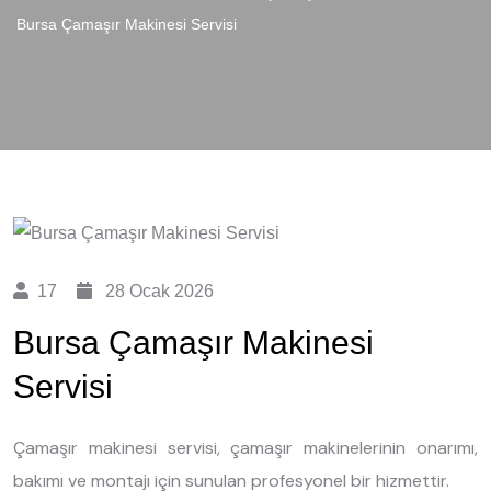
Bursa Çamaşır Makinesi Servisi
17
28 Ocak 2026
Bursa Çamaşır Makinesi
Servisi
Çamaşır makinesi servisi, çamaşır makinelerinin onarımı,
bakımı ve montajı için sunulan profesyonel bir hizmettir.