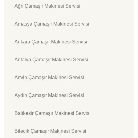
Ağrı Çamaşır Makinesi Servisi
Amasya Çamaşır Makinesi Servisi
Ankara Çamaşır Makinesi Servisi
Antalya Çamaşır Makinesi Servisi
Artvin Çamaşır Makinesi Servisi
Aydın Çamaşır Makinesi Servisi
Balıkesir Çamaşır Makinesi Servisi
Bilecik Çamaşır Makinesi Servisi