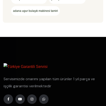
adana ugur bulaşık makinesi tamiri
Servisimizde onarımı yapılan tüm ürünler 1 yıl parça ve
işçilik garantisi verilmektedir