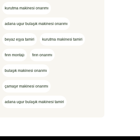
kurutma makinesi onarımı
adana ugur bulaşık makinesi onarımı
beyaz eşya tamiri
kurutma makinesi tamiri
fırın montajı
fırın onarımı
bulaşık makinesi onarımı
çamaşır makinesi onarımı
adana ugur bulaşık makinesi tamiri