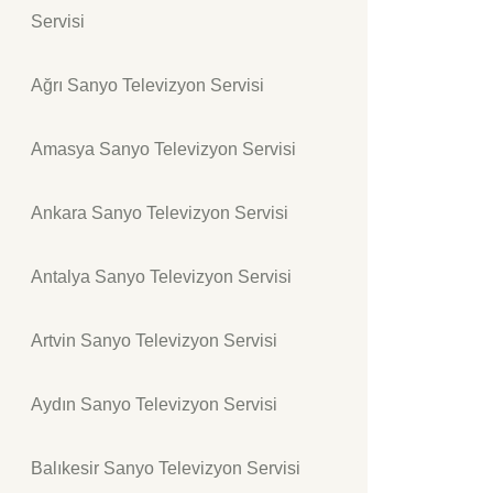
Servisi
Ağrı Sanyo Televizyon Servisi
Amasya Sanyo Televizyon Servisi
Ankara Sanyo Televizyon Servisi
Antalya Sanyo Televizyon Servisi
Artvin Sanyo Televizyon Servisi
Aydın Sanyo Televizyon Servisi
Balıkesir Sanyo Televizyon Servisi