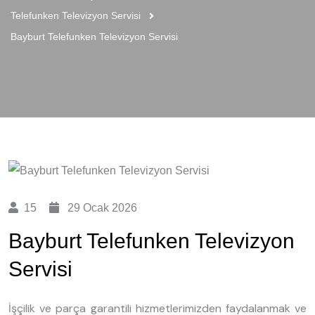
Telefunken Televizyon Servisi
Bayburt Telefunken Televizyon Servisi
15
29 Ocak 2026
Bayburt Telefunken Televizyon
Servisi
İşçilik ve parça garantili hizmetlerimizden faydalanmak ve