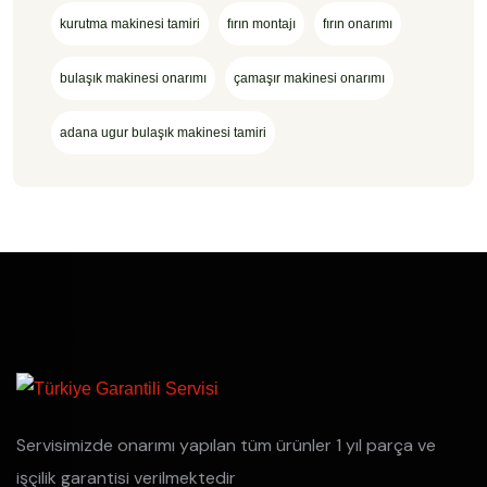
kurutma makinesi tamiri
fırın montajı
fırın onarımı
bulaşık makinesi onarımı
çamaşır makinesi onarımı
adana ugur bulaşık makinesi tamiri
Servisimizde onarımı yapılan tüm ürünler 1 yıl parça ve
işçilik garantisi verilmektedir