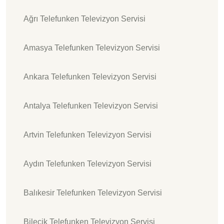
Ağrı Telefunken Televizyon Servisi
Amasya Telefunken Televizyon Servisi
Ankara Telefunken Televizyon Servisi
Antalya Telefunken Televizyon Servisi
Artvin Telefunken Televizyon Servisi
Aydın Telefunken Televizyon Servisi
Balıkesir Telefunken Televizyon Servisi
Bilecik Telefunken Televizyon Servisi