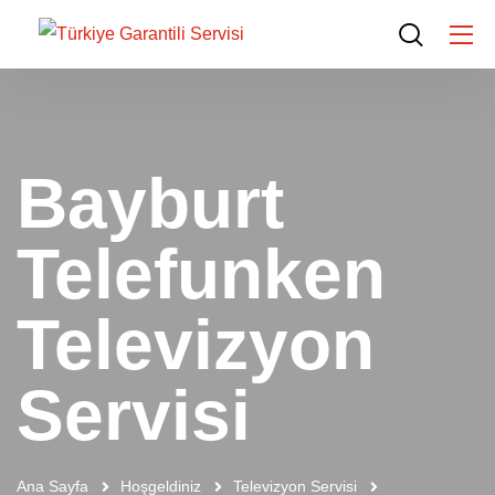
Bayburt
Telefunken
Televizyon
Servisi
Ana Sayfa
Hoşgeldiniz
Televizyon Servisi