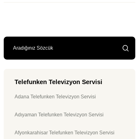
Telefunken Televizyon Servisi
Adana Telefunken Televizyon Servisi
Adıyaman Telefunken Televizyon Servisi
Afyonkarahisar Telefunken Televizyon Servisi