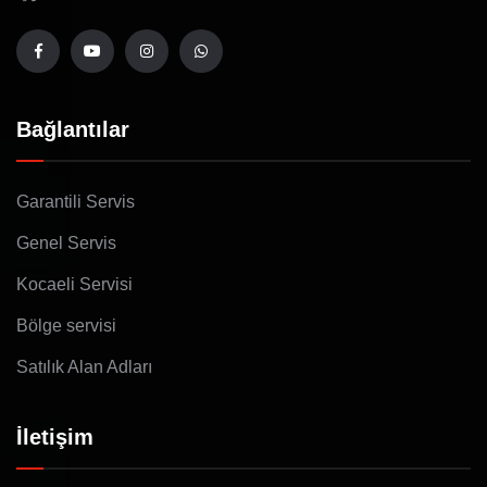
Bağlantılar
Garantili Servis
Genel Servis
Kocaeli Servisi
Bölge servisi
Satılık Alan Adları
İletişim