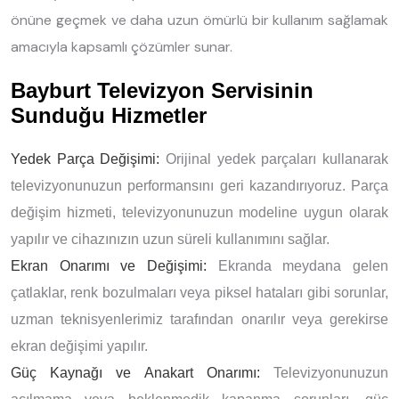
önüne geçmek ve daha uzun ömürlü bir kullanım sağlamak
amacıyla kapsamlı çözümler sunar.
Bayburt Televizyon Servisinin
Sunduğu Hizmetler
Yedek Parça Değişimi:
Orijinal yedek parçaları kullanarak
televizyonunuzun performansını geri kazandırıyoruz. Parça
değişim hizmeti, televizyonunuzun modeline uygun olarak
yapılır ve cihazınızın uzun süreli kullanımını sağlar.
Ekran Onarımı ve Değişimi:
Ekranda meydana gelen
çatlaklar, renk bozulmaları veya piksel hataları gibi sorunlar,
uzman teknisyenlerimiz tarafından onarılır veya gerekirse
ekran değişimi yapılır.
Güç Kaynağı ve Anakart Onarımı:
Televizyonunuzun