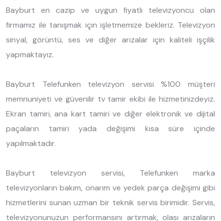
Bayburt en cazip ve uygun fiyatlı televizyoncu olan
firmamız ile tanışmak için işletmemize bekleriz. Televizyon
sinyal, görüntü, ses ve diğer arızalar için kaliteli işçilik
yapmaktayız.
Bayburt Telefunken televizyon servisi %100 müşteri
memnuniyeti ve güvenilir tv tamir ekibi ile hizmetinizdeyiz.
Ekran tamiri, ana kart tamiri ve diğer elektronik ve dijital
paçaların tamiri yada değişimi kısa süre içinde
yapılmaktadır.
Bayburt televizyon servisi, Telefunken marka
televizyonların bakım, onarım ve yedek parça değişimi gibi
hizmetlerini sunan uzman bir teknik servis birimidir. Servis,
televizyonunuzun performansını artırmak, olası arızaların