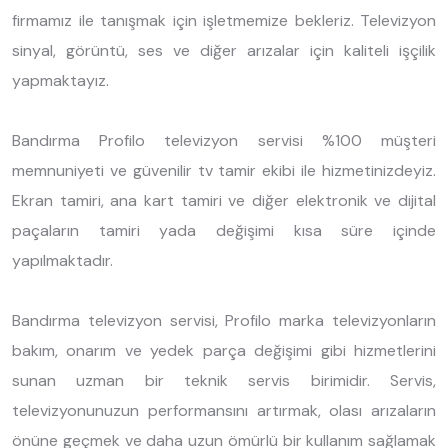
firmamız ile tanışmak için işletmemize bekleriz. Televizyon
sinyal, görüntü, ses ve diğer arızalar için kaliteli işçilik
yapmaktayız.
Bandırma Profilo televizyon servisi %100 müşteri
memnuniyeti ve güvenilir tv tamir ekibi ile hizmetinizdeyiz.
Ekran tamiri, ana kart tamiri ve diğer elektronik ve dijital
paçaların tamiri yada değişimi kısa süre içinde
yapılmaktadır.
Bandırma televizyon servisi, Profilo marka televizyonların
bakım, onarım ve yedek parça değişimi gibi hizmetlerini
sunan uzman bir teknik servis birimidir. Servis,
televizyonunuzun performansını artırmak, olası arızaların
önüne geçmek ve daha uzun ömürlü bir kullanım sağlamak