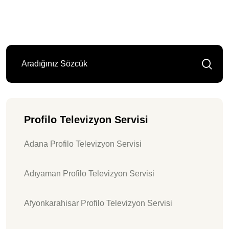
Profilo Televizyon Servisi
Adana Profilo Televizyon Servisi
Adıyaman Profilo Televizyon Servisi
Afyonkarahisar Profilo Televizyon Servisi