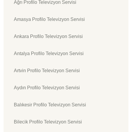
Ağrı Profilo Televizyon Servisi
Amasya Profilo Televizyon Servisi
Ankara Profilo Televizyon Servisi
Antalya Profilo Televizyon Servisi
Artvin Profilo Televizyon Servisi
Aydın Profilo Televizyon Servisi
Balıkesir Profilo Televizyon Servisi
Bilecik Profilo Televizyon Servisi