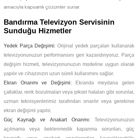
amacıyla kapsamlı çözümler sunar.
Bandırma Televizyon Servisinin
Sunduğu Hizmetler
Yedek Parça Değişimi:
Orijinal yedek parçaları kullanarak
televizyonunuzun performansını geri kazandırıyoruz. Parça
değişim hizmeti, televizyonunuzun modeline uygun olarak
yapılır ve cihazınızın uzun süreli kullanımını sağlar.
Ekran Onarımı ve Değişimi:
Ekranda meydana gelen
çatlaklar, renk bozulmaları veya piksel hataları gibi sorunlar,
uzman teknisyenlerimiz tarafından onarılır veya gerekirse
ekran değişimi yapılır.
Güç Kaynağı ve Anakart Onarımı:
Televizyonunuzun
açılmama veya beklenmedik kapanma sorunları, güç