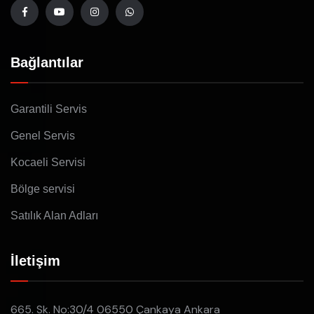
Bağlantılar
Garantili Servis
Genel Servis
Kocaeli Servisi
Bölge servisi
Satılık Alan Adları
İletişim
665. Sk. No:30/4 06550 Çankaya Ankara