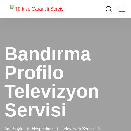
Bandırma
Profilo
Televizyon
Servisi
Ana Sayfa
Hoşgeldiniz
Televizyon Servisi