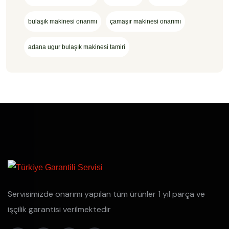
bulaşık makinesi onarımı
çamaşır makinesi onarımı
adana ugur bulaşık makinesi tamiri
Servisimizde onarımı yapılan tüm ürünler 1 yıl parça ve
işçilik garantisi verilmektedir