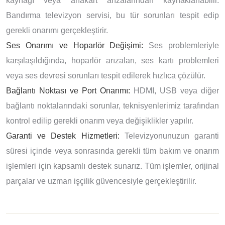
kaynağı veya anakart arızalarından kaynaklanabilir.
Bandırma televizyon servisi, bu tür sorunları tespit edip
gerekli onarımı gerçekleştirir.
Ses Onarımı ve Hoparlör Değişimi:
Ses problemleriyle
karşılaşıldığında, hoparlör arızaları, ses kartı problemleri
veya ses devresi sorunları tespit edilerek hızlıca çözülür.
Bağlantı Noktası ve Port Onarımı:
HDMI, USB veya diğer
bağlantı noktalarındaki sorunlar, teknisyenlerimiz tarafından
kontrol edilip gerekli onarım veya değişiklikler yapılır.
Garanti ve Destek Hizmetleri:
Televizyonunuzun garanti
süresi içinde veya sonrasında gerekli tüm bakım ve onarım
işlemleri için kapsamlı destek sunarız. Tüm işlemler, orijinal
parçalar ve uzman işçilik güvencesiyle gerçekleştirilir.