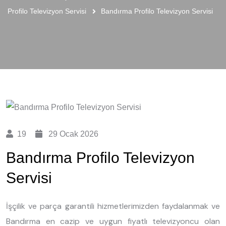
Profilo Televizyon Servisi
Bandırma Profilo Televizyon Servisi
19
29 Ocak 2026
Bandırma Profilo Televizyon
Servisi
İşçilik ve parça garantili hizmetlerimizden faydalanmak ve
Bandırma en cazip ve uygun fiyatlı televizyoncu olan