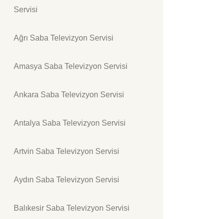
Servisi
Ağrı Saba Televizyon Servisi
Amasya Saba Televizyon Servisi
Ankara Saba Televizyon Servisi
Antalya Saba Televizyon Servisi
Artvin Saba Televizyon Servisi
Aydın Saba Televizyon Servisi
Balıkesir Saba Televizyon Servisi