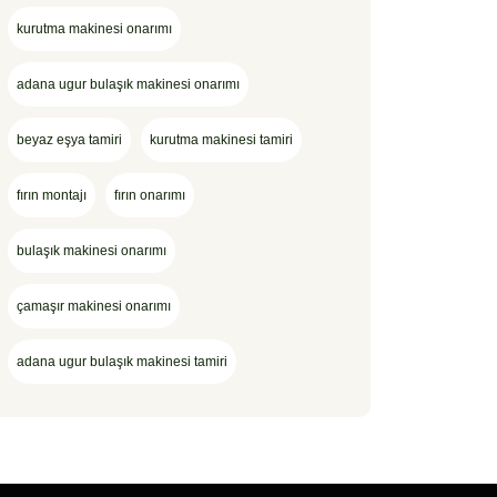
kurutma makinesi onarımı
adana ugur bulaşık makinesi onarımı
beyaz eşya tamiri
kurutma makinesi tamiri
fırın montajı
fırın onarımı
bulaşık makinesi onarımı
çamaşır makinesi onarımı
adana ugur bulaşık makinesi tamiri