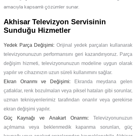
amacıyla kapsamlı çözümler sunar.
Akhisar Televizyon Servisinin
Sunduğu Hizmetler
Yedek Parça Değişimi:
Orijinal yedek parçaları kullanarak
televizyonunuzun performansını geri kazandırıyoruz. Parça
değişim hizmeti, televizyonunuzun modeline uygun olarak
yapılır ve cihazınızın uzun süreli kullanımını sağlar.
Ekran Onarımı ve Değişimi:
Ekranda meydana gelen
çatlaklar, renk bozulmaları veya piksel hataları gibi sorunlar,
uzman teknisyenlerimiz tarafından onarılır veya gerekirse
ekran değişimi yapılır.
Güç Kaynağı ve Anakart Onarımı:
Televizyonunuzun
açılmama veya beklenmedik kapanma sorunları, güç