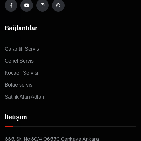
Bağlantılar
Garantili Servis
Genel Servis
Kocaeli Servisi
Bölge servisi
Satılık Alan Adları
İletişim
665. Sk. No:30/4 06550 Çankaya Ankara