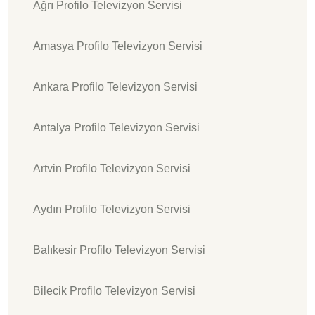
Ağrı Profilo Televizyon Servisi
Amasya Profilo Televizyon Servisi
Ankara Profilo Televizyon Servisi
Antalya Profilo Televizyon Servisi
Artvin Profilo Televizyon Servisi
Aydın Profilo Televizyon Servisi
Balıkesir Profilo Televizyon Servisi
Bilecik Profilo Televizyon Servisi