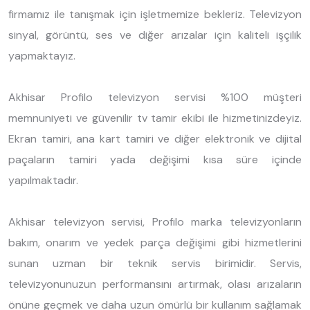
firmamız ile tanışmak için işletmemize bekleriz. Televizyon
sinyal, görüntü, ses ve diğer arızalar için kaliteli işçilik
yapmaktayız.
Akhisar Profilo televizyon servisi %100 müşteri
memnuniyeti ve güvenilir tv tamir ekibi ile hizmetinizdeyiz.
Ekran tamiri, ana kart tamiri ve diğer elektronik ve dijital
paçaların tamiri yada değişimi kısa süre içinde
yapılmaktadır.
Akhisar televizyon servisi, Profilo marka televizyonların
bakım, onarım ve yedek parça değişimi gibi hizmetlerini
sunan uzman bir teknik servis birimidir. Servis,
televizyonunuzun performansını artırmak, olası arızaların
önüne geçmek ve daha uzun ömürlü bir kullanım sağlamak