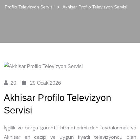
Profilo Televizyon Servisi
Akhisar Profilo Televizyon Servisi
20
29 Ocak 2026
Akhisar Profilo Televizyon
Servisi
İşçilik ve parça garantili hizmetlerimizden faydalanmak ve
Akhisar en cazip ve uygun fiyatlı televizyoncu olan