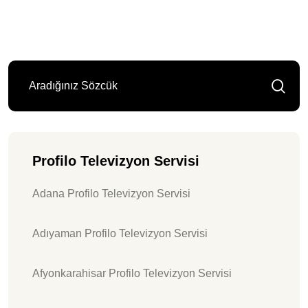
Profilo Televizyon Servisi
Adana Profilo Televizyon Servisi
Adıyaman Profilo Televizyon Servisi
Afyonkarahisar Profilo Televizyon Servisi