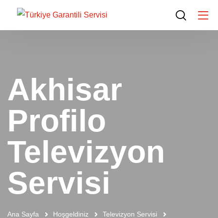
Akhisar
Profilo
Televizyon
Servisi
Ana Sayfa
Hoşgeldiniz
Televizyon Servisi