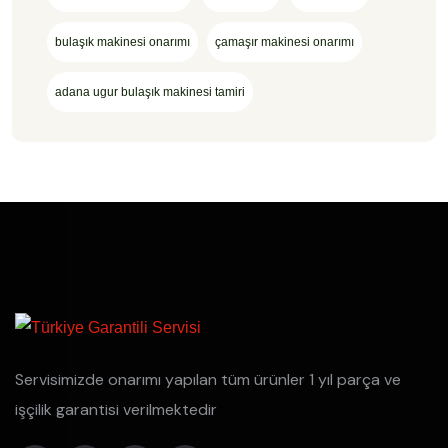
bulaşık makinesi onarımı
çamaşır makinesi onarımı
adana ugur bulaşık makinesi tamiri
Servisimizde onarımı yapılan tüm ürünler 1 yıl parça ve
işçilik garantisi verilmektedir