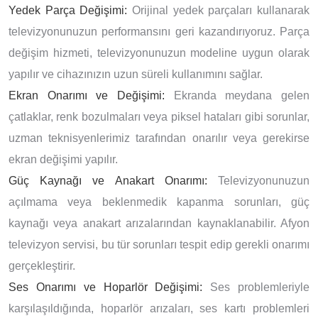
Yedek Parça Değişimi:
Orijinal yedek parçaları kullanarak
televizyonunuzun performansını geri kazandırıyoruz. Parça
değişim hizmeti, televizyonunuzun modeline uygun olarak
yapılır ve cihazınızın uzun süreli kullanımını sağlar.
Ekran Onarımı ve Değişimi:
Ekranda meydana gelen
çatlaklar, renk bozulmaları veya piksel hataları gibi sorunlar,
uzman teknisyenlerimiz tarafından onarılır veya gerekirse
ekran değişimi yapılır.
Güç Kaynağı ve Anakart Onarımı:
Televizyonunuzun
açılmama veya beklenmedik kapanma sorunları, güç
kaynağı veya anakart arızalarından kaynaklanabilir. Afyon
televizyon servisi, bu tür sorunları tespit edip gerekli onarımı
gerçekleştirir.
Ses Onarımı ve Hoparlör Değişimi:
Ses problemleriyle
karşılaşıldığında, hoparlör arızaları, ses kartı problemleri