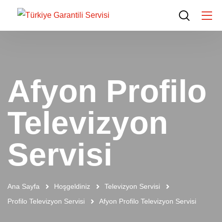
Afyon Profilo
Televizyon
Servisi
Ana Sayfa
Hoşgeldiniz
Televizyon Servisi
Profilo Televizyon Servisi
Afyon Profilo Televizyon Servisi