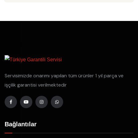
Servisimizde onarımı yapılan tüm ürünler 1 yıl parça ve
işçilik garantisi verilmektedir
Bağlantılar