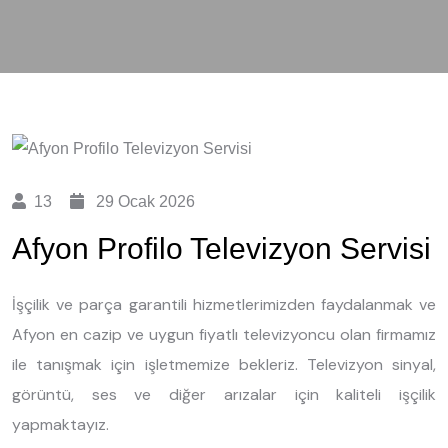
13
29 Ocak 2026
Afyon Profilo Televizyon Servisi
İşçilik ve parça garantili hizmetlerimizden faydalanmak ve
Afyon en cazip ve uygun fiyatlı televizyoncu olan firmamız
ile tanışmak için işletmemize bekleriz. Televizyon sinyal,
görüntü, ses ve diğer arızalar için kaliteli işçilik
yapmaktayız.