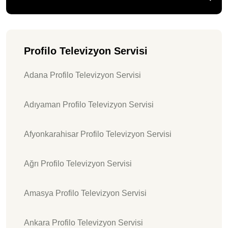
Profilo Televizyon Servisi
Adana Profilo Televizyon Servisi
Adıyaman Profilo Televizyon Servisi
Afyonkarahisar Profilo Televizyon Servisi
Ağrı Profilo Televizyon Servisi
Amasya Profilo Televizyon Servisi
Ankara Profilo Televizyon Servisi