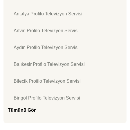
Antalya Profilo Televizyon Servisi
Artvin Profilo Televizyon Servisi
Aydın Profilo Televizyon Servisi
Balıkesir Profilo Televizyon Servisi
Bilecik Profilo Televizyon Servisi
Bingöl Profilo Televizyon Servisi
Tümünü Gör