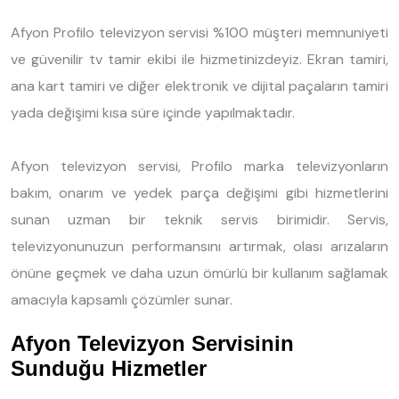
Afyon Profilo televizyon servisi %100 müşteri memnuniyeti
ve güvenilir tv tamir ekibi ile hizmetinizdeyiz. Ekran tamiri,
ana kart tamiri ve diğer elektronik ve dijital paçaların tamiri
yada değişimi kısa süre içinde yapılmaktadır.
Afyon televizyon servisi, Profilo marka televizyonların
bakım, onarım ve yedek parça değişimi gibi hizmetlerini
sunan uzman bir teknik servis birimidir. Servis,
televizyonunuzun performansını artırmak, olası arızaların
önüne geçmek ve daha uzun ömürlü bir kullanım sağlamak
amacıyla kapsamlı çözümler sunar.
Afyon Televizyon Servisinin
Sunduğu Hizmetler