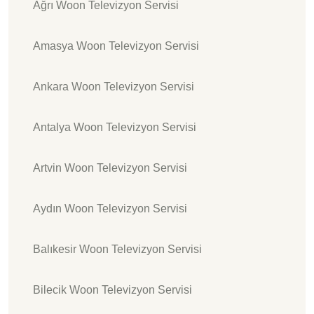
Ağrı Woon Televizyon Servisi
Amasya Woon Televizyon Servisi
Ankara Woon Televizyon Servisi
Antalya Woon Televizyon Servisi
Artvin Woon Televizyon Servisi
Aydın Woon Televizyon Servisi
Balıkesir Woon Televizyon Servisi
Bilecik Woon Televizyon Servisi