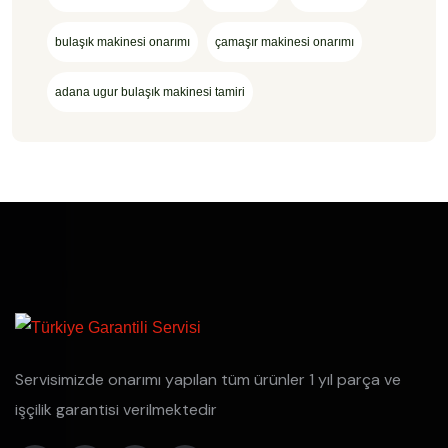
bulaşık makinesi onarımı
çamaşır makinesi onarımı
adana ugur bulaşık makinesi tamiri
Servisimizde onarımı yapılan tüm ürünler 1 yıl parça ve
işçilik garantisi verilmektedir