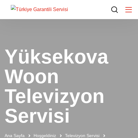
Yüksekova
Woon
Televizyon
Servisi
Ana Sayfa
Hoşgeldiniz
Televizyon Servisi