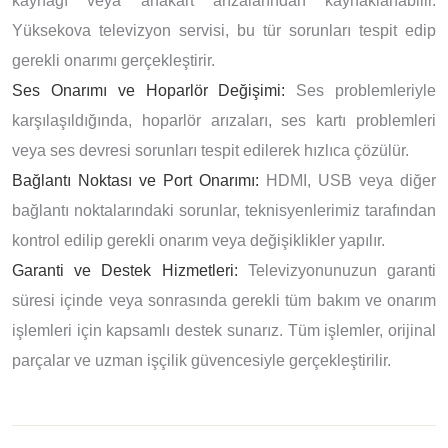
kaynağı veya anakart arızalarından kaynaklanabilir.
Yüksekova televizyon servisi, bu tür sorunları tespit edip
gerekli onarımı gerçekleştirir.
Ses Onarımı ve Hoparlör Değişimi:
Ses problemleriyle
karşılaşıldığında, hoparlör arızaları, ses kartı problemleri
veya ses devresi sorunları tespit edilerek hızlıca çözülür.
Bağlantı Noktası ve Port Onarımı:
HDMI, USB veya diğer
bağlantı noktalarındaki sorunlar, teknisyenlerimiz tarafından
kontrol edilip gerekli onarım veya değişiklikler yapılır.
Garanti ve Destek Hizmetleri:
Televizyonunuzun garanti
süresi içinde veya sonrasında gerekli tüm bakım ve onarım
işlemleri için kapsamlı destek sunarız. Tüm işlemler, orijinal
parçalar ve uzman işçilik güvencesiyle gerçekleştirilir.