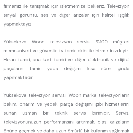
firmamız ile tanışmak için işletmemize bekleriz. Televizyon
sinyal, görüntü, ses ve diğer arızalar için kaliteli işçilik
yapmaktayız.
Yüksekova Woon televizyon servisi %100 müşteri
memnuniyeti ve güvenilir tv tamir ekibi ile hizmetinizdeyiz.
Ekran tamiri, ana kart tamiri ve diğer elektronik ve dijital
paçaların tamiri yada değişimi kısa süre içinde
yapılmaktadır.
Yüksekova televizyon servisi, Woon marka televizyonların
bakım, onarım ve yedek parça değişimi gibi hizmetlerini
sunan uzman bir teknik servis birimidir. Servis,
televizyonunuzun performansını artırmak, olası arızaların
önüne geçmek ve daha uzun ömürlü bir kullanım sağlamak