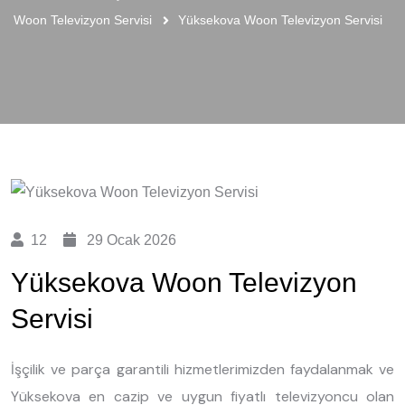
Woon Televizyon Servisi
Yüksekova Woon Televizyon Servisi
12
29 Ocak 2026
Yüksekova Woon Televizyon
Servisi
İşçilik ve parça garantili hizmetlerimizden faydalanmak ve
Yüksekova en cazip ve uygun fiyatlı televizyoncu olan