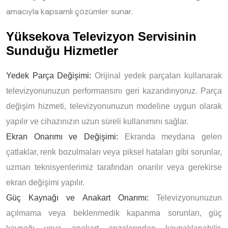
amacıyla kapsamlı çözümler sunar.
Yüksekova Televizyon Servisinin
Sunduğu Hizmetler
Yedek Parça Değişimi:
Orijinal yedek parçaları kullanarak
televizyonunuzun performansını geri kazandırıyoruz. Parça
değişim hizmeti, televizyonunuzun modeline uygun olarak
yapılır ve cihazınızın uzun süreli kullanımını sağlar.
Ekran Onarımı ve Değişimi:
Ekranda meydana gelen
çatlaklar, renk bozulmaları veya piksel hataları gibi sorunlar,
uzman teknisyenlerimiz tarafından onarılır veya gerekirse
ekran değişimi yapılır.
Güç Kaynağı ve Anakart Onarımı:
Televizyonunuzun
açılmama veya beklenmedik kapanma sorunları, güç