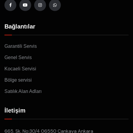
Bağlantılar
Garantili Servis
Genel Servis
Kocaeli Servisi
Bölge servisi
Satılık Alan Adları
İletişim
665. Sk. No:30/4 06550 Çankaya Ankara