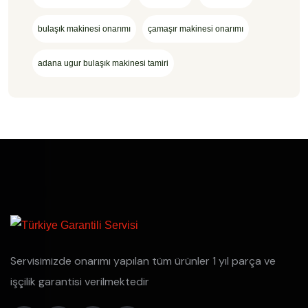
bulaşık makinesi onarımı
çamaşır makinesi onarımı
adana ugur bulaşık makinesi tamiri
Servisimizde onarımı yapılan tüm ürünler 1 yıl parça ve
işçilik garantisi verilmektedir