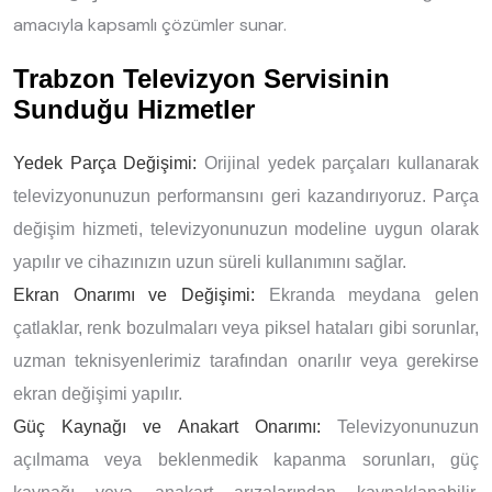
amacıyla kapsamlı çözümler sunar.
Trabzon Televizyon Servisinin
Sunduğu Hizmetler
Yedek Parça Değişimi:
Orijinal yedek parçaları kullanarak
televizyonunuzun performansını geri kazandırıyoruz. Parça
değişim hizmeti, televizyonunuzun modeline uygun olarak
yapılır ve cihazınızın uzun süreli kullanımını sağlar.
Ekran Onarımı ve Değişimi:
Ekranda meydana gelen
çatlaklar, renk bozulmaları veya piksel hataları gibi sorunlar,
uzman teknisyenlerimiz tarafından onarılır veya gerekirse
ekran değişimi yapılır.
Güç Kaynağı ve Anakart Onarımı:
Televizyonunuzun
açılmama veya beklenmedik kapanma sorunları, güç