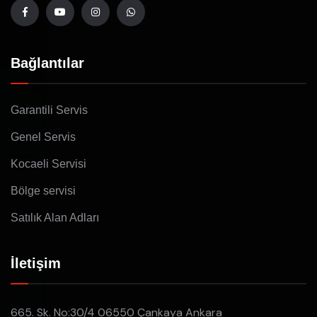
Bağlantılar
Garantili Servis
Genel Servis
Kocaeli Servisi
Bölge servisi
Satılık Alan Adları
İletişim
665. Sk. No:30/4 06550 Çankaya Ankara