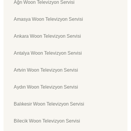
Ağrı Woon Televizyon Servisi
Amasya Woon Televizyon Servisi
Ankara Woon Televizyon Servisi
Antalya Woon Televizyon Servisi
Artvin Woon Televizyon Servisi
Aydın Woon Televizyon Servisi
Balıkesir Woon Televizyon Servisi
Bilecik Woon Televizyon Servisi