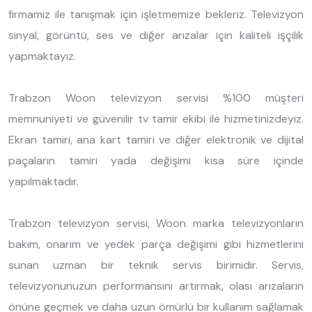
firmamız ile tanışmak için işletmemize bekleriz. Televizyon
sinyal, görüntü, ses ve diğer arızalar için kaliteli işçilik
yapmaktayız.
Trabzon Woon televizyon servisi %100 müşteri
memnuniyeti ve güvenilir tv tamir ekibi ile hizmetinizdeyiz.
Ekran tamiri, ana kart tamiri ve diğer elektronik ve dijital
paçaların tamiri yada değişimi kısa süre içinde
yapılmaktadır.
Trabzon televizyon servisi, Woon marka televizyonların
bakım, onarım ve yedek parça değişimi gibi hizmetlerini
sunan uzman bir teknik servis birimidir. Servis,
televizyonunuzun performansını artırmak, olası arızaların
önüne geçmek ve daha uzun ömürlü bir kullanım sağlamak