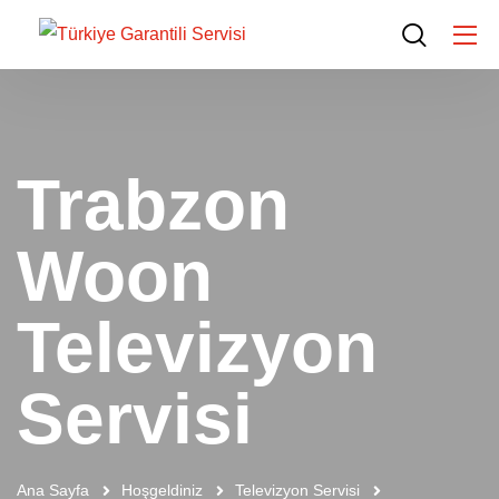
Trabzon
Woon
Televizyon
Servisi
Ana Sayfa
Hoşgeldiniz
Televizyon Servisi