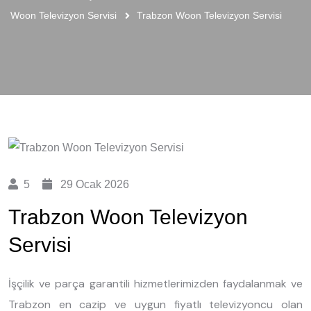
Woon Televizyon Servisi
Trabzon Woon Televizyon Servisi
5
29 Ocak 2026
Trabzon Woon Televizyon
Servisi
İşçilik ve parça garantili hizmetlerimizden faydalanmak ve
Trabzon en cazip ve uygun fiyatlı televizyoncu olan