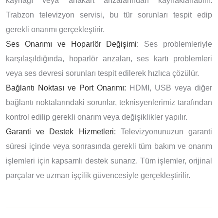
kaynağı veya anakart arızalarından kaynaklanabilir.
Trabzon televizyon servisi, bu tür sorunları tespit edip
gerekli onarımı gerçekleştirir.
Ses Onarımı ve Hoparlör Değişimi:
Ses problemleriyle
karşılaşıldığında, hoparlör arızaları, ses kartı problemleri
veya ses devresi sorunları tespit edilerek hızlıca çözülür.
Bağlantı Noktası ve Port Onarımı:
HDMI, USB veya diğer
bağlantı noktalarındaki sorunlar, teknisyenlerimiz tarafından
kontrol edilip gerekli onarım veya değişiklikler yapılır.
Garanti ve Destek Hizmetleri:
Televizyonunuzun garanti
süresi içinde veya sonrasında gerekli tüm bakım ve onarım
işlemleri için kapsamlı destek sunarız. Tüm işlemler, orijinal
parçalar ve uzman işçilik güvencesiyle gerçekleştirilir.