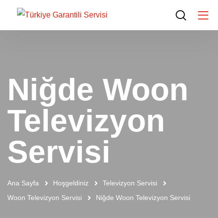
Niğde Woon
Televizyon
Servisi
Ana Sayfa
Hoşgeldiniz
Televizyon Servisi
Woon Televizyon Servisi
Niğde Woon Televizyon Servisi