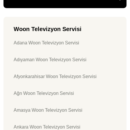
Woon Televizyon Servisi
Adana Woon Televizyon Servisi
Adıyaman Woon Televizyon Servisi
Afyonkarahisar Woon Televizyon Servisi
Ağrı Woon Televizyon Servisi
Amasya Woon Televizyon Servisi
Ankara Woon Televizyon Servisi