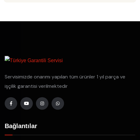
Servisimizde onarımı yapılan tüm ürünler 1 yıl parça ve
işçilik garantisi verilmektedir
Bağlantılar