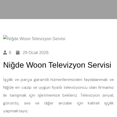
8
29 Ocak 2026
Niğde Woon Televizyon Servisi
İşçilik ve parça garantili hizmetlerimizden faydalanmak ve
Niğde en cazip ve uygun fiyatlı televizyoncu olan firmamız
ile tanışmak için işletmemize bekleriz. Televizyon sinyal,
görüntü, ses ve diğer arızalar için kaliteli işçilik
yapmaktayız.