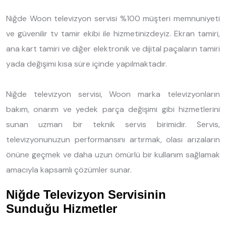
Niğde Woon televizyon servisi %100 müşteri memnuniyeti
ve güvenilir tv tamir ekibi ile hizmetinizdeyiz. Ekran tamiri,
ana kart tamiri ve diğer elektronik ve dijital paçaların tamiri
yada değişimi kısa süre içinde yapılmaktadır.
Niğde televizyon servisi, Woon marka televizyonların
bakım, onarım ve yedek parça değişimi gibi hizmetlerini
sunan uzman bir teknik servis birimidir. Servis,
televizyonunuzun performansını artırmak, olası arızaların
önüne geçmek ve daha uzun ömürlü bir kullanım sağlamak
amacıyla kapsamlı çözümler sunar.
Niğde Televizyon Servisinin
Sunduğu Hizmetler