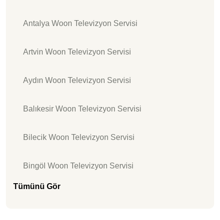
Antalya Woon Televizyon Servisi
Artvin Woon Televizyon Servisi
Aydın Woon Televizyon Servisi
Balıkesir Woon Televizyon Servisi
Bilecik Woon Televizyon Servisi
Bingöl Woon Televizyon Servisi
Tümünü Gör