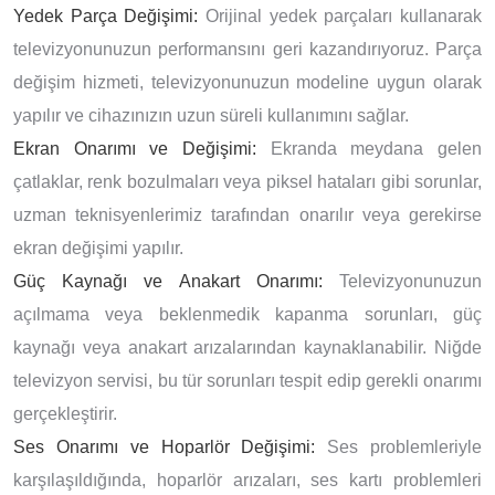
Yedek Parça Değişimi:
Orijinal yedek parçaları kullanarak
televizyonunuzun performansını geri kazandırıyoruz. Parça
değişim hizmeti, televizyonunuzun modeline uygun olarak
yapılır ve cihazınızın uzun süreli kullanımını sağlar.
Ekran Onarımı ve Değişimi:
Ekranda meydana gelen
çatlaklar, renk bozulmaları veya piksel hataları gibi sorunlar,
uzman teknisyenlerimiz tarafından onarılır veya gerekirse
ekran değişimi yapılır.
Güç Kaynağı ve Anakart Onarımı:
Televizyonunuzun
açılmama veya beklenmedik kapanma sorunları, güç
kaynağı veya anakart arızalarından kaynaklanabilir. Niğde
televizyon servisi, bu tür sorunları tespit edip gerekli onarımı
gerçekleştirir.
Ses Onarımı ve Hoparlör Değişimi:
Ses problemleriyle
karşılaşıldığında, hoparlör arızaları, ses kartı problemleri