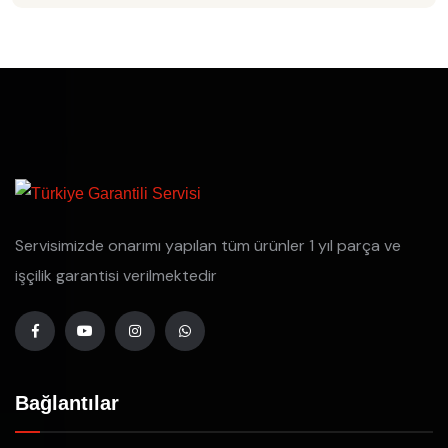
Servisimizde onarımı yapılan tüm ürünler 1 yıl parça ve
işçilik garantisi verilmektedir
Bağlantılar