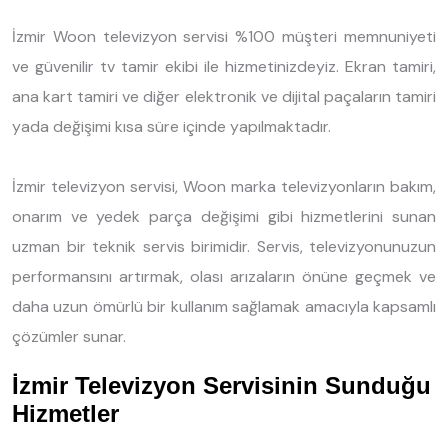
İzmir Woon televizyon servisi %100 müşteri memnuniyeti
ve güvenilir tv tamir ekibi ile hizmetinizdeyiz. Ekran tamiri,
ana kart tamiri ve diğer elektronik ve dijital paçaların tamiri
yada değişimi kısa süre içinde yapılmaktadır.
İzmir televizyon servisi, Woon marka televizyonların bakım,
onarım ve yedek parça değişimi gibi hizmetlerini sunan
uzman bir teknik servis birimidir. Servis, televizyonunuzun
performansını artırmak, olası arızaların önüne geçmek ve
daha uzun ömürlü bir kullanım sağlamak amacıyla kapsamlı
çözümler sunar.
İzmir Televizyon Servisinin Sunduğu
Hizmetler