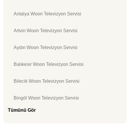
Antalya Woon Televizyon Servisi
Artvin Woon Televizyon Servisi
Aydın Woon Televizyon Servisi
Balıkesir Woon Televizyon Servisi
Bilecik Woon Televizyon Servisi
Bingöl Woon Televizyon Servisi
Tümünü Gör