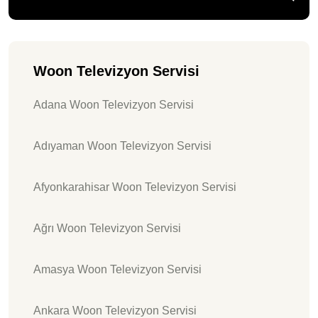
Woon Televizyon Servisi
Adana Woon Televizyon Servisi
Adıyaman Woon Televizyon Servisi
Afyonkarahisar Woon Televizyon Servisi
Ağrı Woon Televizyon Servisi
Amasya Woon Televizyon Servisi
Ankara Woon Televizyon Servisi