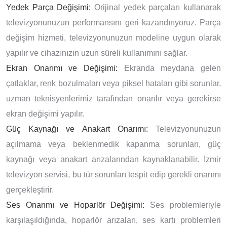
Yedek Parça Değişimi:
Orijinal yedek parçaları kullanarak
televizyonunuzun performansını geri kazandırıyoruz. Parça
değişim hizmeti, televizyonunuzun modeline uygun olarak
yapılır ve cihazınızın uzun süreli kullanımını sağlar.
Ekran Onarımı ve Değişimi:
Ekranda meydana gelen
çatlaklar, renk bozulmaları veya piksel hataları gibi sorunlar,
uzman teknisyenlerimiz tarafından onarılır veya gerekirse
ekran değişimi yapılır.
Güç Kaynağı ve Anakart Onarımı:
Televizyonunuzun
açılmama veya beklenmedik kapanma sorunları, güç
kaynağı veya anakart arızalarından kaynaklanabilir. İzmir
televizyon servisi, bu tür sorunları tespit edip gerekli onarımı
gerçekleştirir.
Ses Onarımı ve Hoparlör Değişimi:
Ses problemleriyle
karşılaşıldığında, hoparlör arızaları, ses kartı problemleri