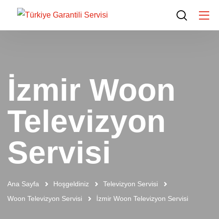
İzmir Woon
Televizyon
Servisi
Ana Sayfa
Hoşgeldiniz
Televizyon Servisi
Woon Televizyon Servisi
İzmir Woon Televizyon Servisi