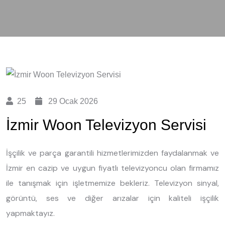
25
29 Ocak 2026
İzmir Woon Televizyon Servisi
İşçilik ve parça garantili hizmetlerimizden faydalanmak ve
İzmir en cazip ve uygun fiyatlı televizyoncu olan firmamız
ile tanışmak için işletmemize bekleriz. Televizyon sinyal,
görüntü, ses ve diğer arızalar için kaliteli işçilik
yapmaktayız.