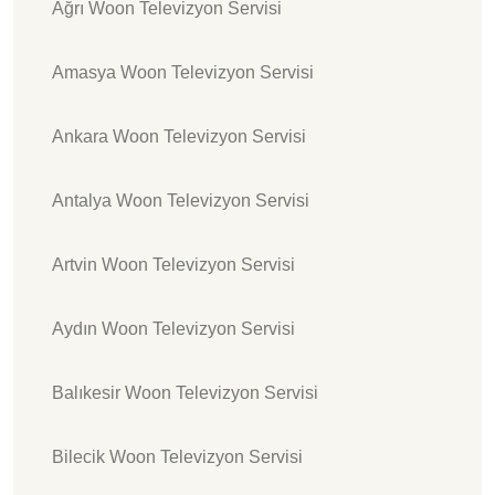
Ağrı Woon Televizyon Servisi
Amasya Woon Televizyon Servisi
Ankara Woon Televizyon Servisi
Antalya Woon Televizyon Servisi
Artvin Woon Televizyon Servisi
Aydın Woon Televizyon Servisi
Balıkesir Woon Televizyon Servisi
Bilecik Woon Televizyon Servisi