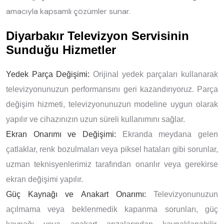
amacıyla kapsamlı çözümler sunar.
Diyarbakır Televizyon Servisinin
Sunduğu Hizmetler
Yedek Parça Değişimi:
Orijinal yedek parçaları kullanarak
televizyonunuzun performansını geri kazandırıyoruz. Parça
değişim hizmeti, televizyonunuzun modeline uygun olarak
yapılır ve cihazınızın uzun süreli kullanımını sağlar.
Ekran Onarımı ve Değişimi:
Ekranda meydana gelen
çatlaklar, renk bozulmaları veya piksel hataları gibi sorunlar,
uzman teknisyenlerimiz tarafından onarılır veya gerekirse
ekran değişimi yapılır.
Güç Kaynağı ve Anakart Onarımı:
Televizyonunuzun
açılmama veya beklenmedik kapanma sorunları, güç