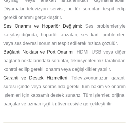
kaynağı veya anakart arızalarından kaynaklanabilir.
Diyarbakır televizyon servisi, bu tür sorunları tespit edip
gerekli onarımı gerçekleştirir.
Ses Onarımı ve Hoparlör Değişimi:
Ses problemleriyle
karşılaşıldığında, hoparlör arızaları, ses kartı problemleri
veya ses devresi sorunları tespit edilerek hızlıca çözülür.
Bağlantı Noktası ve Port Onarımı:
HDMI, USB veya diğer
bağlantı noktalarındaki sorunlar, teknisyenlerimiz tarafından
kontrol edilip gerekli onarım veya değişiklikler yapılır.
Garanti ve Destek Hizmetleri:
Televizyonunuzun garanti
süresi içinde veya sonrasında gerekli tüm bakım ve onarım
işlemleri için kapsamlı destek sunarız. Tüm işlemler, orijinal
parçalar ve uzman işçilik güvencesiyle gerçekleştirilir.