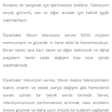
firmamız ile tanışmak için işletmemize bekleriz. Televizyon
sinyal, görüntü, ses ve diğer arızalar için kaliteli işçilik
yapmaktayız.
Diyarbakır Woon televizyon servisi %100 müşteri
memnuniyeti ve güvenilir tv tamir ekibi ile hizmetinizdeyiz.
Ekran tamiri, ana kart tamiri ve diğer elektronik ve dijital
paçaların tamiri yada değişimi kısa süre içinde
yapılmaktadır.
Diyarbakır televizyon servisi, Woon marka televizyonların
bakım, onarım ve yedek parça değişimi gibi hizmetlerini
sunan uzman bir teknik servis birimidir. Servis,
televizyonunuzun performansını artırmak, olası arızaların
önüne geçmek ve daha uzun ömürlü bir kullanım sağlamak