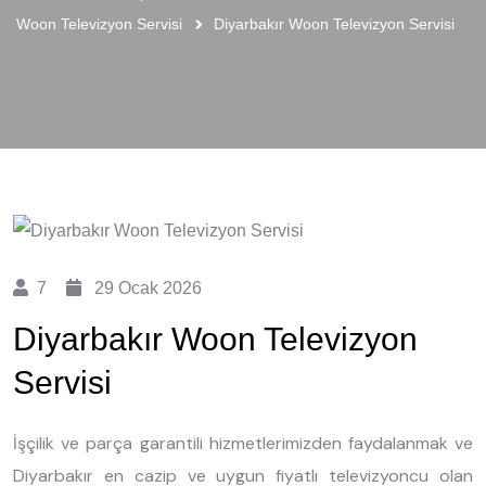
Woon Televizyon Servisi
Diyarbakır Woon Televizyon Servisi
7
29 Ocak 2026
Diyarbakır Woon Televizyon
Servisi
İşçilik ve parça garantili hizmetlerimizden faydalanmak ve
Diyarbakır en cazip ve uygun fiyatlı televizyoncu olan