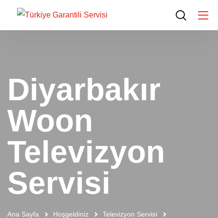
Diyarbakır
Woon
Televizyon
Servisi
Ana Sayfa
Hoşgeldiniz
Televizyon Servisi