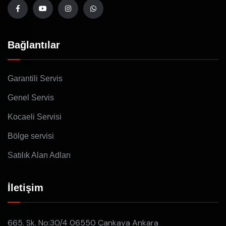
Bağlantılar
Garantili Servis
Genel Servis
Kocaeli Servisi
Bölge servisi
Satılık Alan Adları
İletişim
665. Sk. No:30/4 06550 Çankaya Ankara