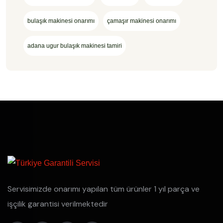
bulaşık makinesi onarımı
çamaşır makinesi onarımı
adana ugur bulaşık makinesi tamiri
Servisimizde onarımı yapılan tüm ürünler 1 yıl parça ve
işçilik garantisi verilmektedir