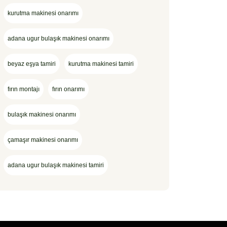
kurutma makinesi onarımı
adana ugur bulaşık makinesi onarımı
beyaz eşya tamiri
kurutma makinesi tamiri
fırın montajı
fırın onarımı
bulaşık makinesi onarımı
çamaşır makinesi onarımı
adana ugur bulaşık makinesi tamiri