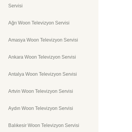
Servisi
Ağrı Woon Televizyon Servisi
Amasya Woon Televizyon Servisi
Ankara Woon Televizyon Servisi
Antalya Woon Televizyon Servisi
Artvin Woon Televizyon Servisi
Aydın Woon Televizyon Servisi
Balıkesir Woon Televizyon Servisi